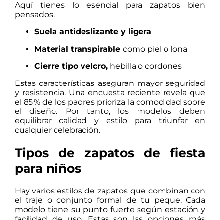
Aquí tienes lo esencial para zapatos bien
pensados.
Suela antideslizante y ligera
Material transpirable
como piel o lona
Cierre tipo velcro,
hebilla o cordones
Estas características aseguran mayor seguridad
y resistencia. Una encuesta reciente revela que
el 85 % de los padres prioriza la comodidad sobre
el diseño. Por tanto, los modelos deben
equilibrar calidad y estilo para triunfar en
cualquier celebración.
Tipos de zapatos de fiesta
para niños
Hay varios estilos de zapatos que combinan con
el traje o conjunto formal de tu peque. Cada
modelo tiene su punto fuerte según estación y
facilidad de uso. Estas son las opciones más