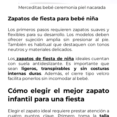
Merceditas bebé ceremonia piel nacarada
Zapatos de fiesta para bebé niña
Los primeros pasos requieren zapatos suaves y
flexibles para su desarrollo. Los modelos deben
ofrecer sujeción amplia sin presionar al pie.
También es habitual que destaquen con tonos
neutros y materiales delicados.
Los
zapatos de fiesta de niña
ideales cuentan
con suela antideslizante. Es importante que
sean
ligeros, transpirables y sin costuras
internas duras
. Además, el cierre tipo velcro
facilita ponerlos sin incomodar al bebé.
Cómo elegir el mejor zapato
infantil para una fiesta
Elegir el zapato ideal requiere prestar atención a
cuatro puntos clave. Primero, toma la
talla