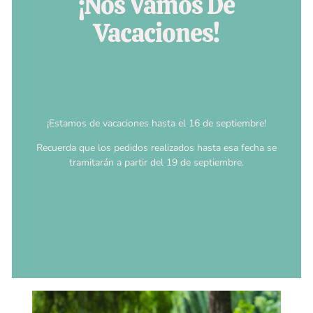
¡Nos Vamos De
Vacaciones!
¡Estamos de vacaciones hasta el 16 de septiembre!
Recuerda que los pedidos realizados hasta esa fecha se
tramitarán a partir del 19 de septiembre.