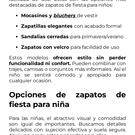
destacadas de zapatos de fiesta para niños:
Mocasines y
bluchers
de vestir
Zapatillas elegantes
con acabado formal
Sandalias cerradas
para primavera/verano
Zapatos con velcro
para facilidad de uso
Estos modelos
ofrecen estilo sin perder
funcionalidad ni confort.
Pueden combinar con
trajes, camisas o conjuntos más informales. Así el
niño se sentirá cómodo y apropiado para
cualquier ocasión.
Opciones de zapatos de
fiesta para niña
Para las niñas, el atractivo visual y comodidad
son igual de importantes. Buscamos detalles
delicados con sujeción efectiva y suela segura.