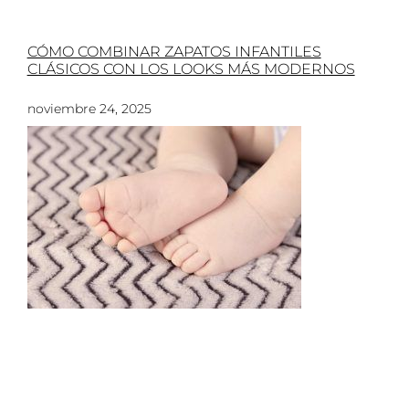
CÓMO COMBINAR ZAPATOS INFANTILES
CLÁSICOS CON LOS LOOKS MÁS MODERNOS
noviembre 24, 2025