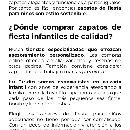
zapatos elegantes y funcionales a partes iguales.
Por tanto, es fácil encontrar
zapatos de fiesta
para niños
con estilo sostenible.
¿Dónde comprar zapatos de
fiesta infantiles de calidad?
Busca
tiendas especializadas que ofrezcan
asesoramiento personalizado.
Las compras
online ofrecen amplia variedad y reseñas de
otros padres. También conviene considerar
zapaterías que trabajen marcas
premium
.
En
Pirufín
somos especialistas en calzado
infantil
con años de experiencia asesorando a
familias como la tuya. Nos apasiona ayudar a que
cada paso de los más pequeños sea firme,
bonito y libre de molestias.
Elegir los zapatos de fiesta para niños
adecuados no tiene por qué ser complicado.
Con un poco de información y atención a los