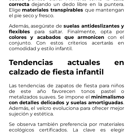
correcta
dejando un dedo libre en la puntera.
Elige
materiales transpirables
que mantengan
el pie seco y fresco.
Además, asegúrate de
suelas antideslizantes y
flexibles
para saltar. Finalmente, opta por
colores y acabados que armonicen
con el
conjunto. Con estos criterios acertarás en
comodidad y estilo infantil.
Tendencias actuales en
calzado de fiesta infantil
Las tendencias de zapatos de fiesta para niños
de este año favorecen tonos pastel o
metalizados suaves. Se impone el
minimalismo
con detalles delicados y suelas amortiguadas
.
Además, el velcro evoluciona para ofrecer mejor
sujeción y estética.
Se observa también preferencia por materiales
ecológicos certificados. La clave es elegir