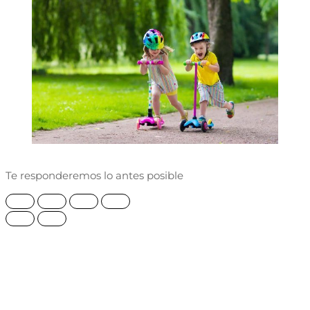
Te responderemos lo antes posible