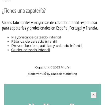
¿Tienes una zapatería?
Somos fabricantes y mayorisas de calzado infantil respetuoso
para zapaterías y profesionales en España, Portugal y Francia.
Mayorista de calzado infantil
Fábrica de calzado infantil
Proveedor de zapatillas y calzado infantil
Outlet calzado infantil
Copyright © 2023 Pirufin
Made wiht 🧸 by Baobab Marketing