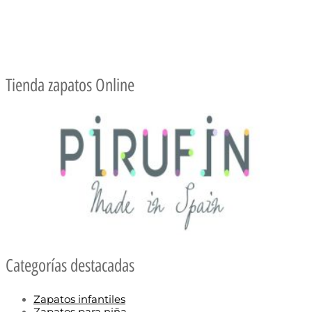
Tienda zapatos Online
Categorías destacadas
Zapatos infantiles