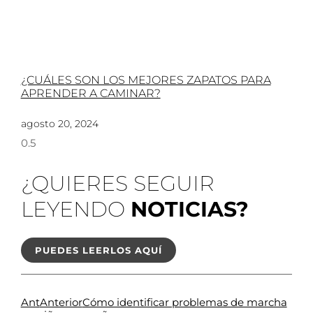
¿CUÁLES SON LOS MEJORES ZAPATOS PARA
APRENDER A CAMINAR?
agosto 20, 2024
¿QUIERES SEGUIR
LEYENDO
NOTICIAS?
PUEDES LEERLOS AQUÍ
Ant
Anterior
Cómo identificar problemas de marcha