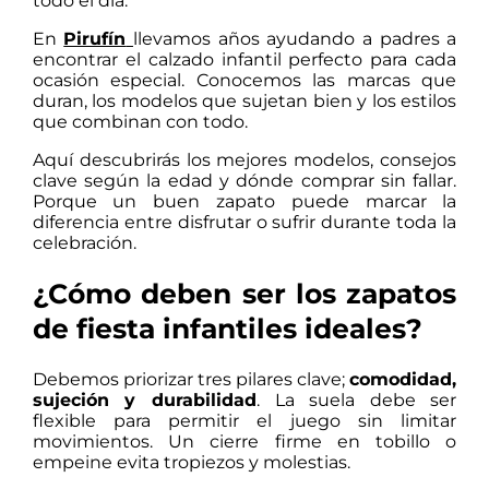
todo el día.
En
Pirufín
llevamos años ayudando a padres a
encontrar el calzado infantil perfecto para cada
ocasión especial. Conocemos las marcas que
duran, los modelos que sujetan bien y los estilos
que combinan con todo.
Aquí descubrirás los mejores modelos, consejos
clave según la edad y dónde comprar sin fallar.
Porque un buen zapato puede marcar la
diferencia entre disfrutar o sufrir durante toda la
celebración.
¿Cómo deben ser los zapatos
de fiesta infantiles ideales?
Debemos priorizar tres pilares clave;
comodidad,
sujeción y durabilidad
. La suela debe ser
flexible para permitir el juego sin limitar
movimientos. Un cierre firme en tobillo o
empeine evita tropiezos y molestias.