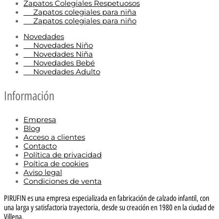
Zapatos Colegiales Respetuosos
Zapatos colegiales para niña
Zapatos colegiales para niño
Novedades
Novedades Niño
Novedades Niña
Novedades Bebé
Novedades Adulto
Información
Empresa
Blog
Acceso a clientes
Contacto
Política de privacidad
Poítica de cookies
Aviso legal
Condiciones de venta
PIRUFIN es una empresa especializada en fabricación de calzado infantil, con
una larga y satisfactoria trayectoria, desde su creación en 1980 en la ciudad de
Villena.