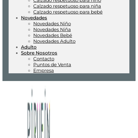
Calzado respetuoso para niño
Calzado respetuoso para niña
Calzado respetuoso para bebé
Novedades
Novedades Niño
Novedades Niña
Novedades Bebé
Novedades Adulto
Adulto
Sobre Nosotros
Contacto
Puntos de Venta
Empresa