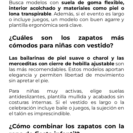
Busca modelos con
suela de goma flexible,
interior acolchado y materiales como piel o
lona transpirable
. Además, si el evento es largo
o incluye juegos, un modelo con buen agarre y
plantilla ergonómica será clave.
¿Cuáles son los zapatos más
cómodos para niñas con vestido?
Las bailarinas de piel suave o charol y las
merceditas con cierre de hebilla ajustable
son
las más recomendables. Estos modelos aportan
elegancia y permiten libertad de movimiento
sin apretar el pie.
Para niñas muy activas, elige suelas
antideslizantes, plantilla mullida y acabados sin
costuras internas. Si el vestido es largo o la
celebración incluye baile o juegos, la sujeción en
el talón es imprescindible.
¿Cómo combinar los zapatos con la