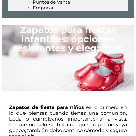
Puntos de Venta
Empresa
Zapatos para fiestas
infantiles: opciones
resistentes y elegantes
Zapatos de fiesta para niños
es lo primero en
lo que piensas cuando tienes una comunión,
boda o cumpleaños importante a la vista.
Porque no solo se trata de que tu peque vaya
guapo, también debe sentirse cómodo y seguro