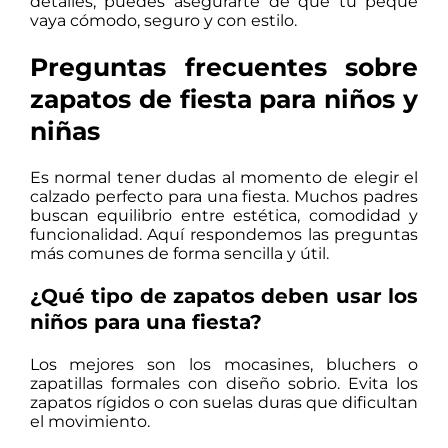
detalles, puedes asegurarte de que tu peque
vaya cómodo, seguro y con estilo.
Preguntas frecuentes sobre
zapatos de fiesta para niños y
niñas
Es normal tener dudas al momento de elegir el
calzado perfecto para una fiesta. Muchos padres
buscan equilibrio entre estética, comodidad y
funcionalidad. Aquí respondemos las preguntas
más comunes de forma sencilla y útil.
¿Qué tipo de zapatos deben usar los
niños para una fiesta?
Los mejores son los mocasines, bluchers o
zapatillas formales con diseño sobrio. Evita los
zapatos rígidos o con suelas duras que dificultan
el movimiento.