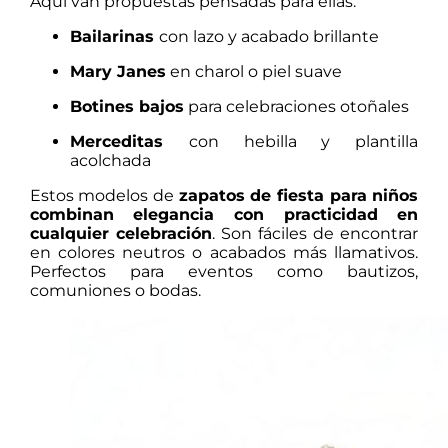
Aquí van propuestas pensadas para ellas.
Bailarinas
con lazo y acabado brillante
Mary Janes
en charol o piel suave
Botines bajos
para celebraciones otoñales
Merceditas
con hebilla y plantilla
acolchada
Estos modelos de
zapatos de fiesta para niños
combinan elegancia con practicidad en
cualquier celebración
. Son fáciles de encontrar
en colores neutros o acabados más llamativos.
Perfectos para eventos como bautizos,
comuniones o bodas.