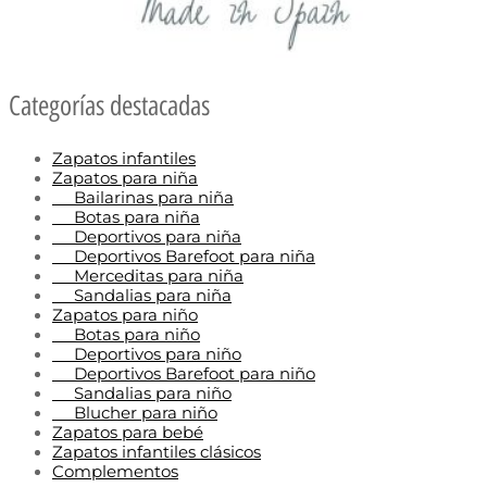
Categorías destacadas
Zapatos infantiles
Zapatos para niña
Bailarinas para niña
Botas para niña
Deportivos para niña
Deportivos Barefoot para niña
Merceditas para niña
Sandalias para niña
Zapatos para niño
Botas para niño
Deportivos para niño
Deportivos Barefoot para niño
Sandalias para niño
Blucher para niño
Zapatos para bebé
Zapatos infantiles clásicos
Complementos