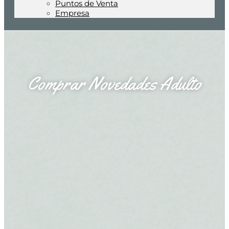
Puntos de Venta
Empresa
Comprar Novedades Adulto