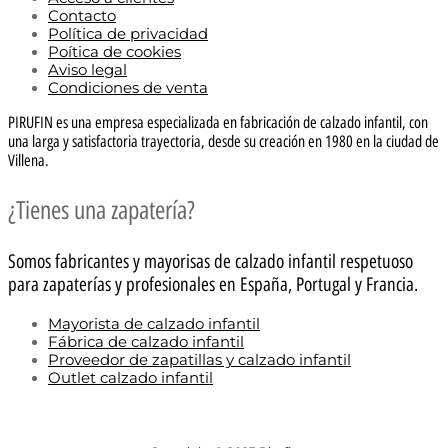
Contacto
Política de privacidad
Poítica de cookies
Aviso legal
Condiciones de venta
PIRUFIN es una empresa especializada en fabricación de calzado infantil, con
una larga y satisfactoria trayectoria, desde su creación en 1980 en la ciudad de
Villena.
¿Tienes una zapatería?
Somos fabricantes y mayorisas de calzado infantil respetuoso
para zapaterías y profesionales en España, Portugal y Francia.
Mayorista de calzado infantil
Fábrica de calzado infantil
Proveedor de zapatillas y calzado infantil
Outlet calzado infantil