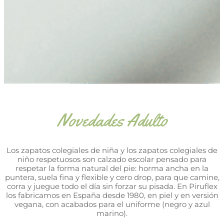
Novedades Adulto
Los zapatos colegiales de niña y los zapatos colegiales de
niño respetuosos son calzado escolar pensado para
respetar la forma natural del pie: horma ancha en la
puntera, suela fina y flexible y cero drop, para que camine,
corra y juegue todo el día sin forzar su pisada. En Piruflex
los fabricamos en España desde 1980, en piel y en versión
vegana, con acabados para el uniforme (negro y azul
marino).