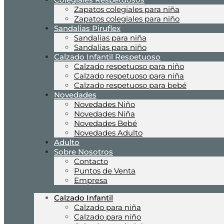
Zapatos colegiales para niña
Zapatos colegiales para niño
Sandalias Piruflex
Sandalias para niña
Sandalias para niño
Calzado Infantil Respetuoso
Calzado respetuoso para niño
Calzado respetuoso para niña
Calzado respetuoso para bebé
Novedades
Novedades Niño
Novedades Niña
Novedades Bebé
Novedades Adulto
Adulto
Sobre Nosotros
Contacto
Puntos de Venta
Empresa
Calzado Infantil
Calzado para niña
Calzado para niño