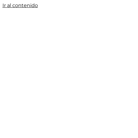
Ir al contenido