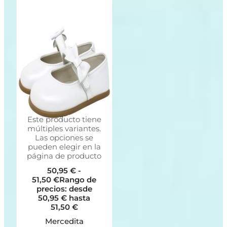
Este producto tiene
múltiples variantes.
Las opciones se
pueden elegir en la
página de producto
50,95
€
-
51,50
€
Rango de
precios: desde
50,95 € hasta
51,50 €
Mercedita