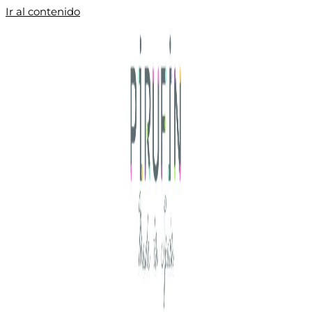
Ir al contenido