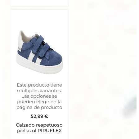
Este producto tiene
múltiples variantes.
Las opciones se
pueden elegir en la
página de producto
52,99
€
Calzado respetuoso
piel azul PIRUFLEX