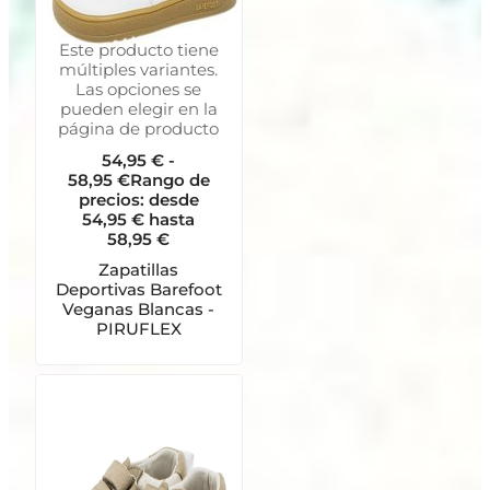
Este producto tiene
múltiples variantes.
Las opciones se
pueden elegir en la
página de producto
54,95
€
-
58,95
€
Rango de
precios: desde
54,95 € hasta
58,95 €
Zapatillas
Deportivas Barefoot
Veganas Blancas -
PIRUFLEX