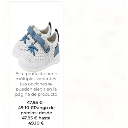
Este producto tiene
múltiples variantes.
Las opciones se
pueden elegir en la
página de producto
47,95
€
-
49,10
€
Rango de
precios: desde
47,95 € hasta
49,10 €