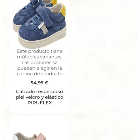
Este producto tiene
múltiples variantes.
Las opciones se
pueden elegir en la
página de producto
54,95
€
Calzado respetuoso
piel velcro y elástico
PIRUFLEX