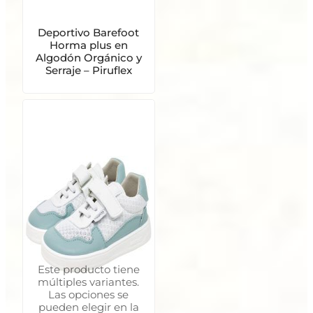
Deportivo Barefoot
Horma plus en
Algodón Orgánico y
Serraje – Piruflex
Este producto tiene
múltiples variantes.
Las opciones se
pueden elegir en la