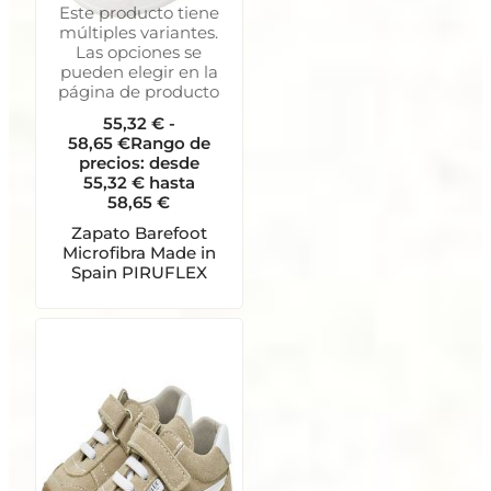
Este producto tiene
múltiples variantes.
Las opciones se
pueden elegir en la
página de producto
55,32
€
-
58,65
€
Rango de
precios: desde
55,32 € hasta
58,65 €
Zapato Barefoot
Microfibra Made in
Spain PIRUFLEX