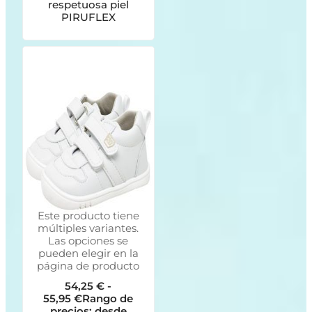
respetuosa piel
PIRUFLEX
Este producto tiene
múltiples variantes.
Las opciones se
pueden elegir en la
página de producto
54,25
€
-
55,95
€
Rango de
precios: desde