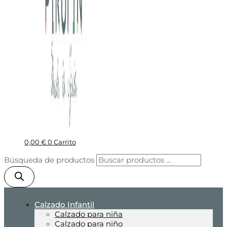
0,00
€
0
Carrito
Búsqueda de productos
Calzado Infantil
Calzado para niña
Calzado para niño