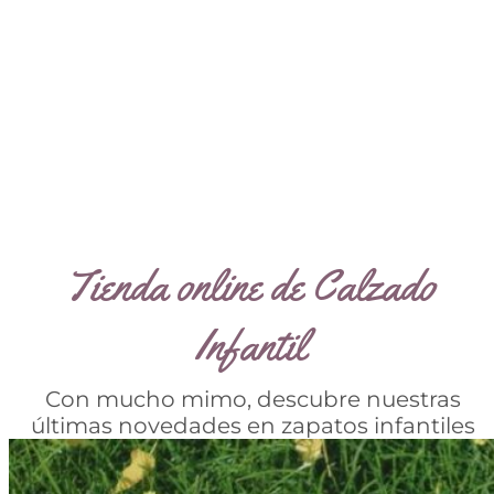
Tienda online de Calzado
Infantil
Con mucho mimo, descubre nuestras
últimas novedades en zapatos infantiles