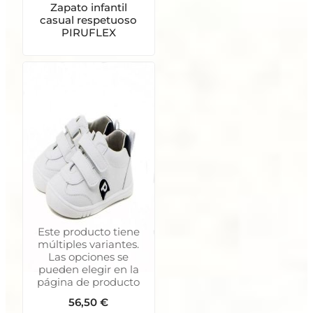
Zapato infantil
casual respetuoso
PIRUFLEX
Este producto tiene
múltiples variantes.
Las opciones se
pueden elegir en la
página de producto
56,50
€