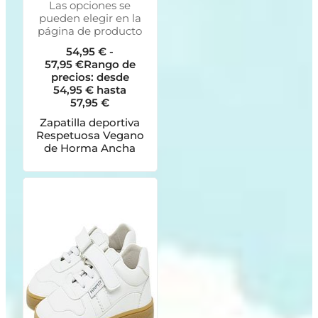
Las opciones se
pueden elegir en la
página de producto
54,95
€
-
57,95
€
Rango de
precios: desde
54,95 € hasta
57,95 €
Zapatilla deportiva
Respetuosa Vegano
de Horma Ancha