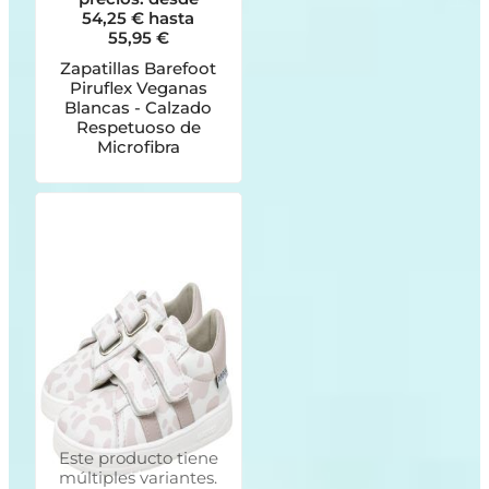
54,25 € hasta
55,95 €
Zapatillas Barefoot
Piruflex Veganas
Blancas - Calzado
Respetuoso de
Microfibra
Este producto tiene
múltiples variantes.