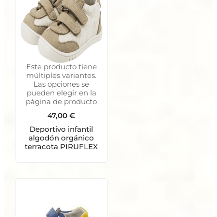
Este producto tiene
múltiples variantes.
Las opciones se
pueden elegir en la
página de producto
47,00
€
Deportivo infantil
algodón orgánico
terracota PIRUFLEX