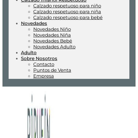
Calzado respetuoso para niño
Calzado respetuoso para niña
Calzado respetuoso para bebé
Novedades
Novedades Niño
Novedades Niña
Novedades Bebé
Novedades Adulto
Adulto
Sobre Nosotros
Contacto
Puntos de Venta
Empresa