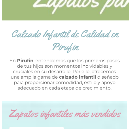
Calzado Infantil de Calidad en
Pirufin
En
Pirufin
, entendemos que los primeros pasos
de tus hijos son momentos inolvidables y
cruciales en su desarrollo. Por ello, ofrecemos
una amplia gama de
calzado infantil
diseñado
para proporcionar comodidad, estilo y apoyo
adecuado en cada etapa de crecimiento.
Zapatos infantiles más vendidos