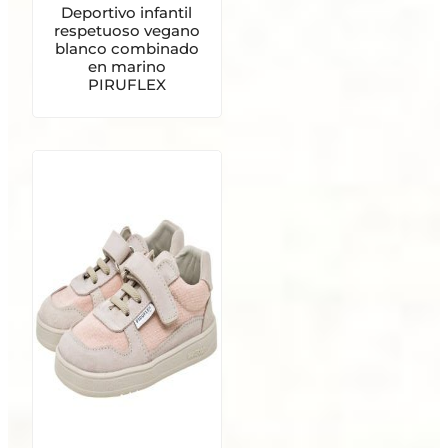
Deportivo infantil
respetuoso vegano
blanco combinado
en marino
PIRUFLEX