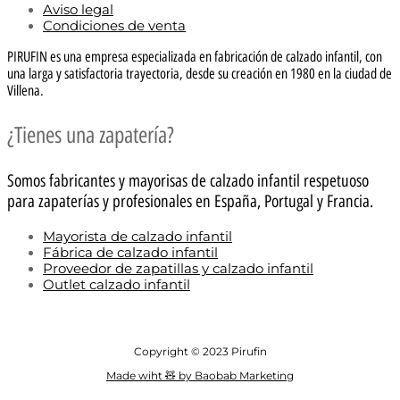
Aviso legal
Condiciones de venta
PIRUFIN es una empresa especializada en fabricación de calzado infantil, con
una larga y satisfactoria trayectoria, desde su creación en 1980 en la ciudad de
Villena.
¿Tienes una zapatería?
Somos fabricantes y mayorisas de calzado infantil respetuoso
para zapaterías y profesionales en España, Portugal y Francia.
Mayorista de calzado infantil
Fábrica de calzado infantil
Proveedor de zapatillas y calzado infantil
Outlet calzado infantil
Copyright © 2023 Pirufin
Made wiht 🧸 by Baobab Marketing