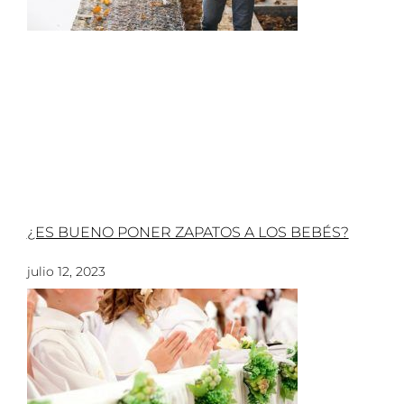
¿ES BUENO PONER ZAPATOS A LOS BEBÉS?
julio 12, 2023