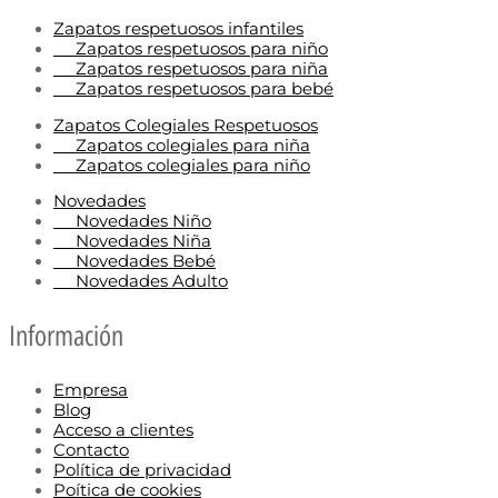
Zapatos respetuosos infantiles
Zapatos respetuosos para niño
Zapatos respetuosos para niña
Zapatos respetuosos para bebé
Zapatos Colegiales Respetuosos
Zapatos colegiales para niña
Zapatos colegiales para niño
Novedades
Novedades Niño
Novedades Niña
Novedades Bebé
Novedades Adulto
Información
Empresa
Blog
Acceso a clientes
Contacto
Política de privacidad
Poítica de cookies