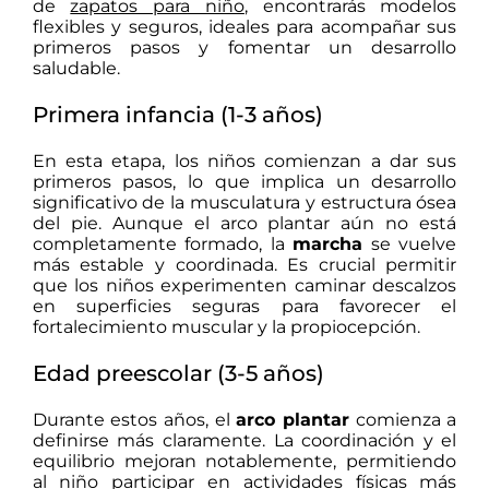
de
zapatos para niño
, encontrarás modelos
flexibles y seguros, ideales para acompañar sus
primeros pasos y fomentar un desarrollo
saludable.
Primera infancia (1-3 años)
En esta etapa, los niños comienzan a dar sus
primeros pasos, lo que implica un desarrollo
significativo de la musculatura y estructura ósea
del pie.
Aunque el arco plantar aún no está
completamente formado, la
marcha
se vuelve
más estable y coordinada.
Es crucial permitir
que los niños experimenten caminar descalzos
en superficies seguras para favorecer el
fortalecimiento muscular y la propiocepción.
Edad preescolar (3-5 años)
Durante estos años, el
arco plantar
comienza a
definirse más claramente.
La coordinación y el
equilibrio mejoran notablemente, permitiendo
al niño participar en actividades físicas más