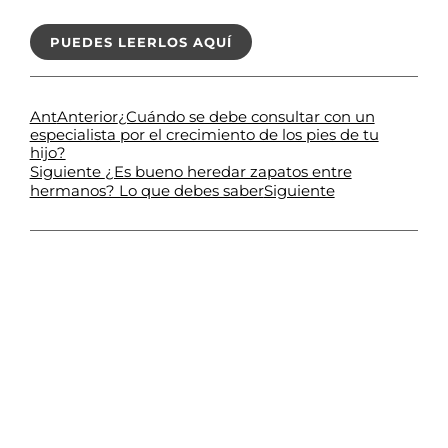
PUEDES LEERLOS AQUÍ
Ant
Anterior
¿Cuándo se debe consultar con un
especialista por el crecimiento de los pies de tu
hijo?
Siguiente
¿Es bueno heredar zapatos entre
Siguiente
hermanos? Lo que debes saber