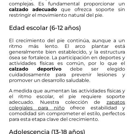
complejas.
Es fundamental proporcionar un
calzado adecuado
que ofrezca soporte sin
restringir el movimiento natural del pie.
Edad escolar (6-12 años)
El crecimiento del pie continúa, aunque a un
ritmo más lento.
El arco plantar está
generalmente bien establecido, y la estructura
ósea se fortalece.
La participación en deportes y
actividades físicas es común, por lo que el
calzado deportivo
debe ser elegido
cuidadosamente para prevenir lesiones y
promover un desarrollo saludable.
A medida que aumentan las actividades físicas y
el ritmo escolar, el pie requiere soporte
adecuado. Nuestra colección de
zapatos
colegiales para niño
ofrece estabilidad y
comodidad sin comprometer el estilo, perfectos
para esta etapa clave del crecimiento.
Adolescencia (13-18 años)