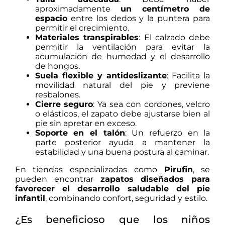
aproximadamente
un centímetro de
espacio
entre los dedos y la puntera para
permitir el crecimiento.
Materiales transpirables
: El calzado debe
permitir la ventilación para evitar la
acumulación de humedad y el desarrollo
de hongos.
Suela flexible y antideslizante
: Facilita la
movilidad natural del pie y previene
resbalones.
Cierre seguro
: Ya sea con cordones, velcro
o elásticos, el zapato debe ajustarse bien al
pie sin apretar en exceso.
Soporte en el talón
: Un refuerzo en la
parte posterior ayuda a mantener la
estabilidad y una buena postura al caminar.
En tiendas especializadas como
Pirufin
, se
pueden encontrar
zapatos diseñados para
favorecer el desarrollo saludable del pie
infantil
, combinando confort, seguridad y estilo.
¿Es beneficioso que los niños