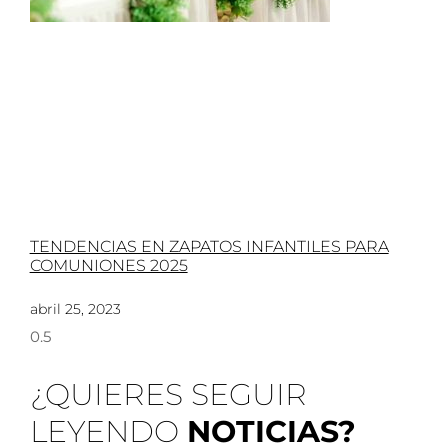
TENDENCIAS EN ZAPATOS INFANTILES PARA
COMUNIONES 2025
abril 25, 2023
¿QUIERES SEGUIR
LEYENDO
NOTICIAS?