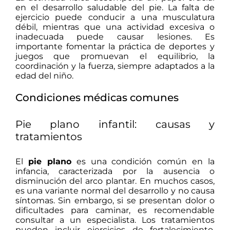
en el desarrollo saludable del pie.
La falta de
ejercicio puede conducir a una musculatura
débil, mientras que una actividad excesiva o
inadecuada puede causar lesiones.
Es
importante fomentar la práctica de deportes y
juegos que promuevan el equilibrio, la
coordinación y la fuerza, siempre adaptados a la
edad del niño.
Condiciones médicas comunes
Pie plano infantil: causas y
tratamientos
El
pie plano
es una condición común en la
infancia, caracterizada por la ausencia o
disminución del arco plantar.
En muchos casos,
es una variante normal del desarrollo y no causa
síntomas.
Sin embargo, si se presentan dolor o
dificultades para caminar, es recomendable
consultar a un especialista.
Los tratamientos
pueden incluir ejercicios de fortalecimiento,