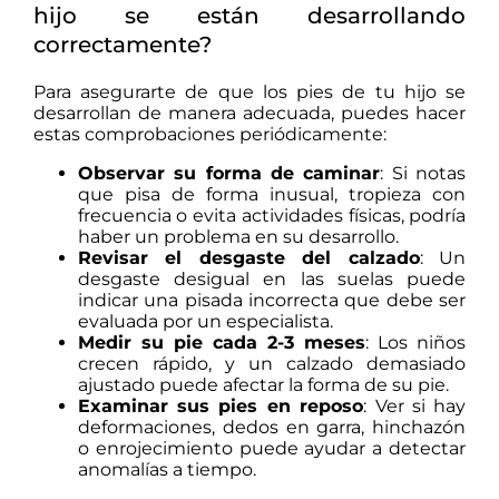
hijo se están desarrollando
correctamente?
Para asegurarte de que los pies de tu hijo se
desarrollan de manera adecuada, puedes hacer
estas comprobaciones periódicamente:
Observar su forma de caminar
: Si notas
que pisa de forma inusual, tropieza con
frecuencia o evita actividades físicas, podría
haber un problema en su desarrollo.
Revisar el desgaste del calzado
: Un
desgaste desigual en las suelas puede
indicar una pisada incorrecta que debe ser
evaluada por un especialista.
Medir su pie cada 2-3 meses
: Los niños
crecen rápido, y un calzado demasiado
ajustado puede afectar la forma de su pie.
Examinar sus pies en reposo
: Ver si hay
deformaciones, dedos en garra, hinchazón
o enrojecimiento puede ayudar a detectar
anomalías a tiempo.