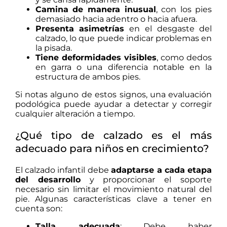
Camina de manera inusual
, con los pies
demasiado hacia adentro o hacia afuera.
Presenta asimetrías
en el desgaste del
calzado, lo que puede indicar problemas en
la pisada.
Tiene deformidades visibles
, como dedos
en garra o una diferencia notable en la
estructura de ambos pies.
Si notas alguno de estos signos, una evaluación
podológica puede ayudar a detectar y corregir
cualquier alteración a tiempo.
¿Qué tipo de calzado es el más
adecuado para niños en crecimiento?
El calzado infantil debe
adaptarse a cada etapa
del desarrollo
y proporcionar el soporte
necesario sin limitar el movimiento natural del
pie. Algunas características clave a tener en
cuenta son:
Talla adecuada
: Debe haber