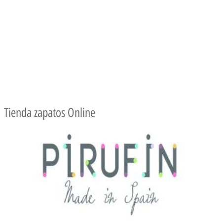
Tienda zapatos Online