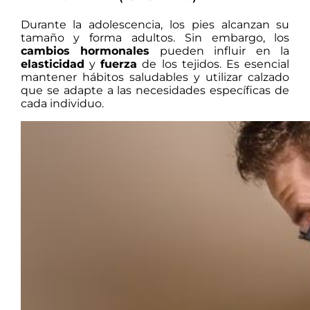
Durante la adolescencia, los pies alcanzan su
tamaño y forma adultos.
Sin embargo, los
cambios hormonales
pueden influir en la
elasticidad
y
fuerza
de los tejidos.
Es esencial
mantener hábitos saludables y utilizar calzado
que se adapte a las necesidades específicas de
cada individuo.