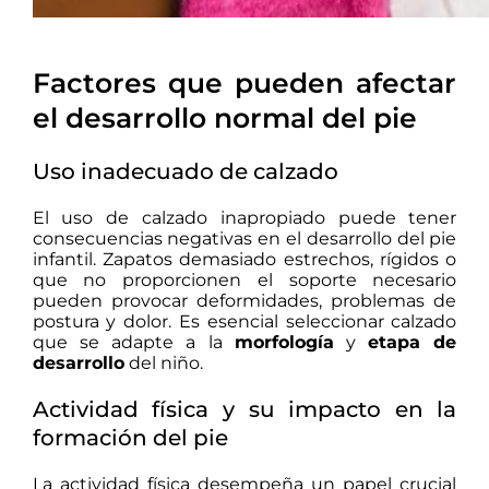
Factores que pueden afectar
el desarrollo normal del pie
Uso inadecuado de calzado
El uso de calzado inapropiado puede tener
consecuencias negativas en el desarrollo del pie
infantil.
Zapatos demasiado estrechos, rígidos o
que no proporcionen el soporte necesario
pueden provocar deformidades, problemas de
postura y dolor.
Es esencial seleccionar calzado
que se adapte a la
morfología
y
etapa de
desarrollo
del niño.
Actividad física y su impacto en la
formación del pie
La actividad física desempeña un papel crucial