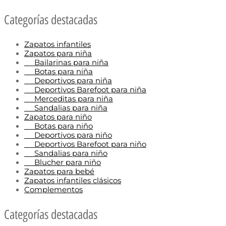
Categorías destacadas
Zapatos infantiles
Zapatos para niña
Bailarinas para niña
Botas para niña
Deportivos para niña
Deportivos Barefoot para niña
Merceditas para niña
Sandalias para niña
Zapatos para niño
Botas para niño
Deportivos para niño
Deportivos Barefoot para niño
Sandalias para niño
Blucher para niño
Zapatos para bebé
Zapatos infantiles clásicos
Complementos
Categorías destacadas