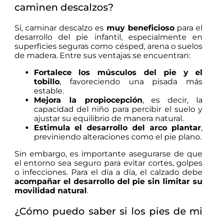
caminen descalzos?
Sí, caminar descalzo es
muy beneficioso
para el
desarrollo del pie infantil, especialmente en
superficies seguras como césped, arena o suelos
de madera. Entre sus ventajas se encuentran:
Fortalece los músculos del pie y el
tobillo
, favoreciendo una pisada más
estable.
Mejora la propiocepción
, es decir, la
capacidad del niño para percibir el suelo y
ajustar su equilibrio de manera natural.
Estimula el desarrollo del arco plantar
,
previniendo alteraciones como el pie plano.
Sin embargo, es importante asegurarse de que
el entorno sea seguro para evitar cortes, golpes
o infecciones. Para el día a día, el calzado debe
acompañar el desarrollo del pie sin limitar su
movilidad natural
.
¿Cómo puedo saber si los pies de mi