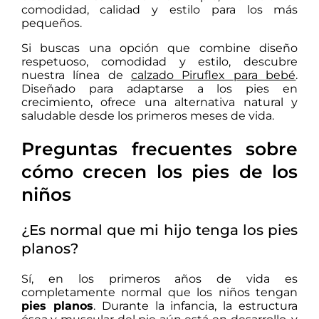
comodidad, calidad y estilo para los más
pequeños.
Si buscas una opción que combine diseño
respetuoso, comodidad y estilo, descubre
nuestra línea de
calzado Piruflex para bebé
.
Diseñado para adaptarse a los pies en
crecimiento, ofrece una alternativa natural y
saludable desde los primeros meses de vida.
Preguntas frecuentes sobre
cómo crecen los pies de los
niños
¿Es normal que mi hijo tenga los pies
planos?
Sí, en los primeros años de vida es
completamente normal que los niños tengan
pies planos
. Durante la infancia, la estructura