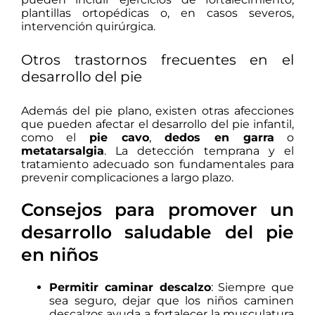
plantillas ortopédicas o, en casos severos,
intervención quirúrgica.
Otros trastornos frecuentes en el
desarrollo del pie
Además del pie plano, existen otras afecciones
que pueden afectar el desarrollo del pie infantil,
como el
pie cavo
,
dedos en garra
o
metatarsalgia
.
La detección temprana y el
tratamiento adecuado son fundamentales para
prevenir complicaciones a largo plazo.
Consejos para promover un
desarrollo saludable del pie
en niños
Permitir caminar descalzo
:
Siempre que
sea seguro, dejar que los niños caminen
descalzos ayuda a fortalecer la musculatura