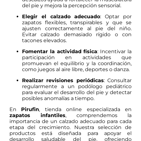
del pie y mejora la percepción sensorial.
Elegir el calzado adecuado
:
Optar por
zapatos flexibles, transpirables y que se
ajusten correctamente al pie del niño.
Evitar calzado demasiado rígido o con
tacones elevados.
Fomentar la actividad física
:
Incentivar la
participación en actividades que
promuevan el equilibrio y la coordinación,
como juegos al aire libre, deportes o danza.
Realizar revisiones periódicas
:
Consultar
regularmente a un podólogo pediátrico
para evaluar el desarrollo del pie y detectar
posibles anomalías a tiempo.
En
Pirufin
, tienda online especializada en
zapatos infantiles
, comprendemos la
importancia de un calzado adecuado para cada
etapa del crecimiento.
Nuestra selección de
productos está diseñada para apoyar el
desarrollo saludable del pie, ofreciendo