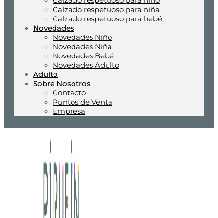
Calzado respetuoso para niño
Calzado respetuoso para niña
Calzado respetuoso para bebé
Novedades
Novedades Niño
Novedades Niña
Novedades Bebé
Novedades Adulto
Adulto
Sobre Nosotros
Contacto
Puntos de Venta
Empresa