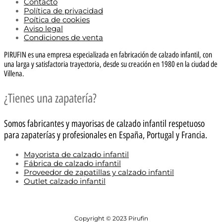
Contacto
Política de privacidad
Poítica de cookies
Aviso legal
Condiciones de venta
PIRUFIN es una empresa especializada en fabricación de calzado infantil, con
una larga y satisfactoria trayectoria, desde su creación en 1980 en la ciudad de
Villena.
¿Tienes una zapatería?
Somos fabricantes y mayorisas de calzado infantil respetuoso
para zapaterías y profesionales en España, Portugal y Francia.
Mayorista de calzado infantil
Fábrica de calzado infantil
Proveedor de zapatillas y calzado infantil
Outlet calzado infantil
Copyright © 2023 Pirufin