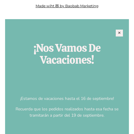
Made wiht 🧸 by Baobab Marketing
¡Nos Vamos De
Vacaciones!
¡Estamos de vacaciones hasta el 16 de septiembre!
Recuerda que los pedidos realizados hasta esa fecha se
tramitarán a partir del 19 de septiembre.