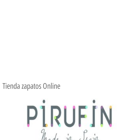
Tienda zapatos Online