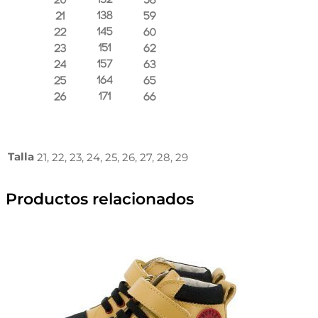
Talla
21, 22, 23, 24, 25, 26, 27, 28, 29
Productos relacionados