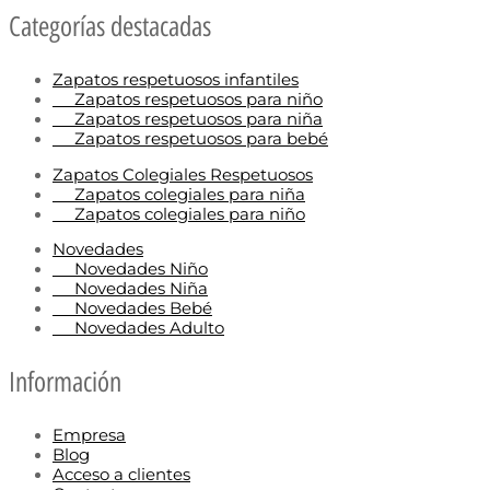
Categorías destacadas
Zapatos respetuosos infantiles
Zapatos respetuosos para niño
Zapatos respetuosos para niña
Zapatos respetuosos para bebé
Zapatos Colegiales Respetuosos
Zapatos colegiales para niña
Zapatos colegiales para niño
Novedades
Novedades Niño
Novedades Niña
Novedades Bebé
Novedades Adulto
Información
Empresa
Blog
Acceso a clientes