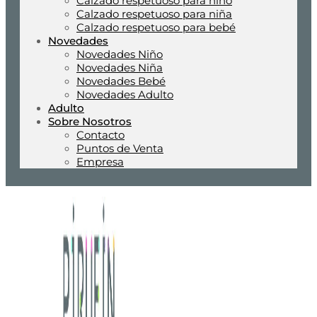
Calzado respetuoso para niño
Calzado respetuoso para niña
Calzado respetuoso para bebé
Novedades
Novedades Niño
Novedades Niña
Novedades Bebé
Novedades Adulto
Adulto
Sobre Nosotros
Contacto
Puntos de Venta
Empresa