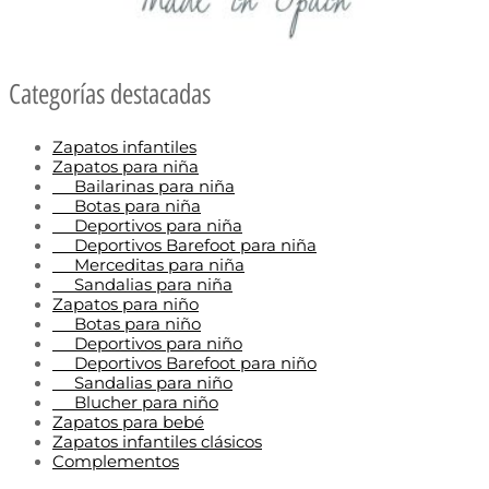
Categorías destacadas
Zapatos infantiles
Zapatos para niña
Bailarinas para niña
Botas para niña
Deportivos para niña
Deportivos Barefoot para niña
Merceditas para niña
Sandalias para niña
Zapatos para niño
Botas para niño
Deportivos para niño
Deportivos Barefoot para niño
Sandalias para niño
Blucher para niño
Zapatos para bebé
Zapatos infantiles clásicos
Complementos