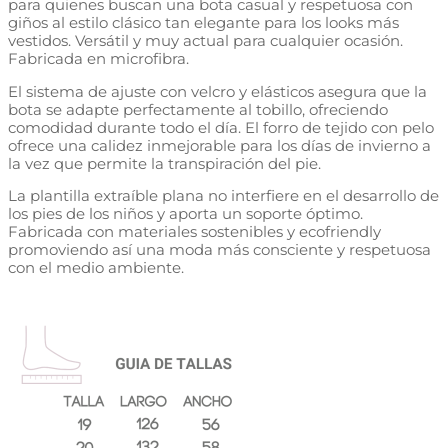
para quienes buscan una bota casual y respetuosa con
giños al estilo clásico tan elegante para los looks más
vestidos. Versátil y muy actual para cualquier ocasión.
Fabricada en microfibra.
El sistema de ajuste con velcro y elásticos asegura que la
bota se adapte perfectamente al tobillo, ofreciendo
comodidad durante todo el día. El forro de tejido con pelo
ofrece una calidez inmejorable para los días de invierno a
la vez que permite la transpiración del pie.
La plantilla extraíble plana no interfiere en el desarrollo de
los pies de los niños y aporta un soporte óptimo.
Fabricada con materiales sostenibles y ecofriendly
promoviendo así una moda más consciente y respetuosa
con el medio ambiente.