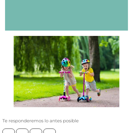
Te responderemos lo antes posible