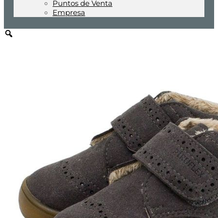
Puntos de Venta
Empresa