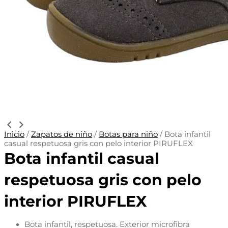
Inicio
/
Zapatos de niño
/
Botas para niño
/ Bota infantil
casual respetuosa gris con pelo interior PIRUFLEX
Bota infantil casual
respetuosa gris con pelo
interior PIRUFLEX
Bota infantil, respetuosa. Exterior microfibra