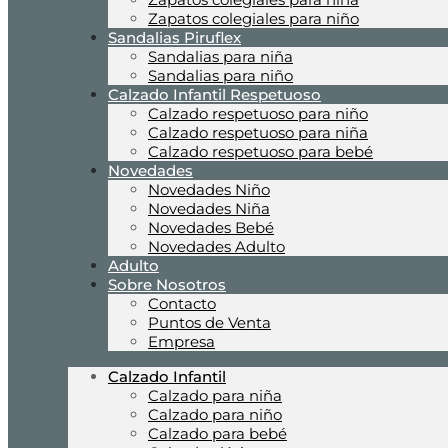
Zapatos colegiales para niño
Sandalias Piruflex
Sandalias para niña
Sandalias para niño
Calzado Infantil Respetuoso
Calzado respetuoso para niño
Calzado respetuoso para niña
Calzado respetuoso para bebé
Novedades
Novedades Niño
Novedades Niña
Novedades Bebé
Novedades Adulto
Adulto
Sobre Nosotros
Contacto
Puntos de Venta
Empresa
Calzado Infantil
Calzado para niña
Calzado para niño
Calzado para bebé