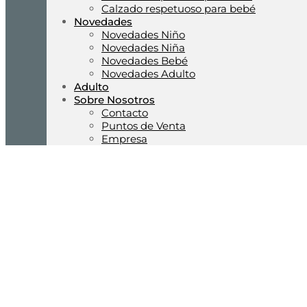
Calzado respetuoso para bebé
Novedades
Novedades Niño
Novedades Niña
Novedades Bebé
Novedades Adulto
Adulto
Sobre Nosotros
Contacto
Puntos de Venta
Empresa