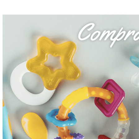
Compra