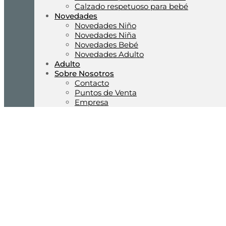
Calzado respetuoso para bebé
Novedades
Novedades Niño
Novedades Niña
Novedades Bebé
Novedades Adulto
Adulto
Sobre Nosotros
Contacto
Puntos de Venta
Empresa