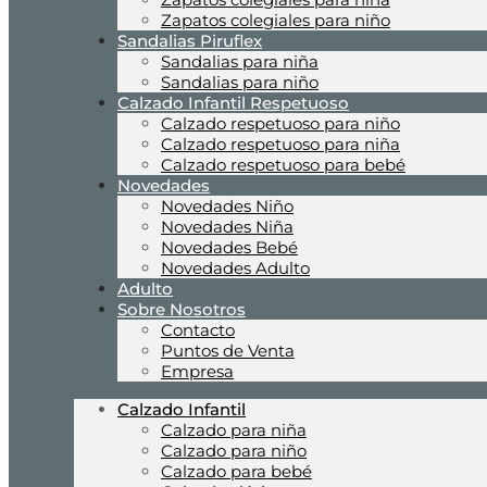
Zapatos colegiales para niño
Sandalias Piruflex
Sandalias para niña
Sandalias para niño
Calzado Infantil Respetuoso
Calzado respetuoso para niño
Calzado respetuoso para niña
Calzado respetuoso para bebé
Novedades
Novedades Niño
Novedades Niña
Novedades Bebé
Novedades Adulto
Adulto
Sobre Nosotros
Contacto
Puntos de Venta
Empresa
Calzado Infantil
Calzado para niña
Calzado para niño
Calzado para bebé