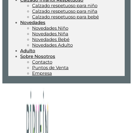
Calzado respetuoso para niño
Calzado respetuoso para niña
Calzado respetuoso para bebé
Novedades
Novedades Niño
Novedades Niña
Novedades Bebé
Novedades Adulto
Adulto
Sobre Nosotros
Contacto
Puntos de Venta
Empresa