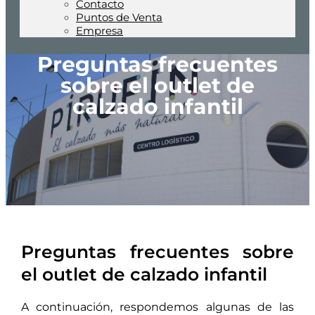
Contacto
Puntos de Venta
Empresa
Preguntas frecuentes
sobre el outlet de
calzado infantil
Preguntas frecuentes sobre
el
outlet
de calzado infantil
A continuación, respondemos algunas de las