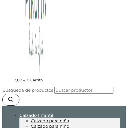
0,00
€
0
Carrito
Búsqueda de productos
Calzado Infantil
Calzado para niña
Calzado para niño