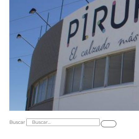
Buscar