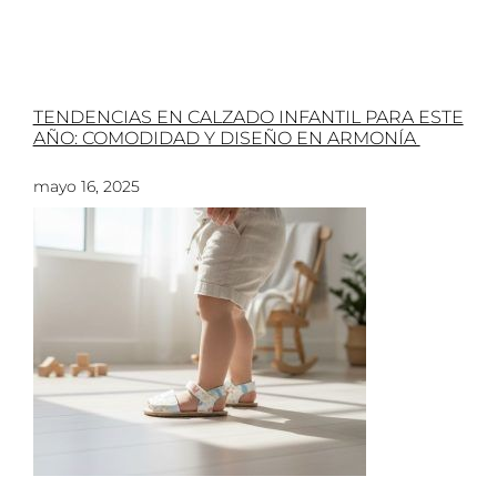
TENDENCIAS EN CALZADO INFANTIL PARA ESTE
AÑO: COMODIDAD Y DISEÑO EN ARMONÍA
mayo 16, 2025