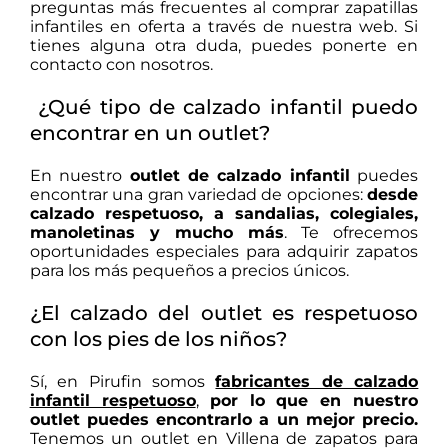
preguntas más frecuentes al
comprar zapatillas
infantiles en oferta
a través de nuestra web.
Si
tienes alguna otra duda, puedes ponerte en
contacto con nosotros.
¿Qué tipo de calzado infantil puedo
encontrar en un outlet?
En nuestro
outlet de calzado infantil
puedes
encontrar una gran variedad de opciones:
desde
calzado respetuoso, a sandalias, colegiales,
manoletinas y mucho más
. Te ofrecemos
oportunidades especiales para adquirir zapatos
para los más pequeños a precios únicos.
¿El calzado del outlet es respetuoso
con los pies de los niños?
Sí, en Pirufin somos
fabricantes de calzado
infantil respetuoso
,
por lo que en nuestro
outlet puedes encontrarlo a un mejor precio.
Tenemos un outlet en Villena de zapatos para