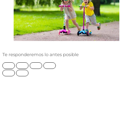
Te responderemos lo antes posible