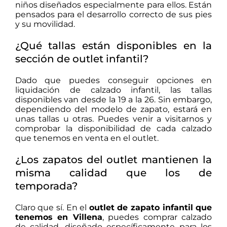
niños diseñados especialmente para ellos. Están
pensados para el desarrollo correcto de sus pies
y su movilidad.
¿Qué tallas están disponibles en la
sección de outlet infantil?
Dado que puedes conseguir opciones en
liquidación de calzado infantil, las tallas
disponibles van desde la 19 a la 26. Sin embargo,
dependiendo del modelo de zapato, estará en
unas tallas u otras. Puedes venir a visitarnos y
comprobar la disponibilidad de cada calzado
que tenemos en venta en el outlet.
¿Los zapatos del outlet mantienen la
misma calidad que los de
temporada?
Claro que sí. En el
outlet de zapato infantil que
tenemos en Villena
, puedes comprar calzado
de calidad, diseñado específicamente para los