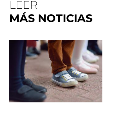
LEER
MÁS NOTICIAS