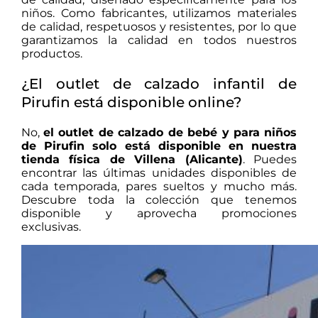
niños. Como fabricantes, utilizamos materiales
de calidad, respetuosos y resistentes, por lo que
garantizamos la calidad en todos nuestros
productos.
¿El outlet de calzado infantil de
Pirufin está disponible online?
No,
el outlet de calzado de bebé y para niños
de Pirufin solo está disponible en nuestra
tienda física de Villena (Alicante)
. Puedes
encontrar las últimas unidades disponibles de
cada temporada, pares sueltos y mucho más.
Descubre toda la colección que tenemos
disponible y aprovecha promociones
exclusivas.