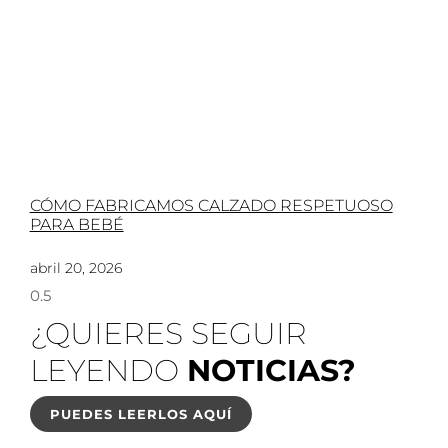
CÓMO FABRICAMOS CALZADO RESPETUOSO
PARA BEBÉ
abril 20, 2026
¿QUIERES SEGUIR
LEYENDO
NOTICIAS?
PUEDES LEERLOS AQUÍ