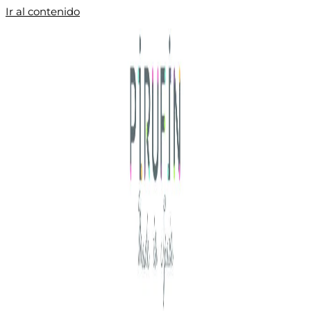
Ir al contenido