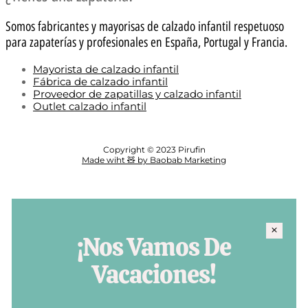
Somos fabricantes y mayorisas de calzado infantil respetuoso
para zapaterías y profesionales en España, Portugal y Francia.
Mayorista de calzado infantil
Fábrica de calzado infantil
Proveedor de zapatillas y calzado infantil
Outlet calzado infantil
Copyright © 2023 Pirufin
Made wiht 🧸 by Baobab Marketing
¡Nos Vamos De
Vacaciones!