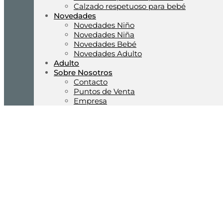
Calzado respetuoso para bebé
Novedades
Novedades Niño
Novedades Niña
Novedades Bebé
Novedades Adulto
Adulto
Sobre Nosotros
Contacto
Puntos de Venta
Empresa