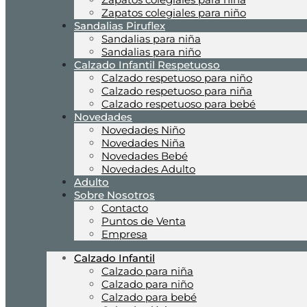
Zapatos colegiales para niño
Sandalias Piruflex
Sandalias para niña
Sandalias para niño
Calzado Infantil Respetuoso
Calzado respetuoso para niño
Calzado respetuoso para niña
Calzado respetuoso para bebé
Novedades
Novedades Niño
Novedades Niña
Novedades Bebé
Novedades Adulto
Adulto
Sobre Nosotros
Contacto
Puntos de Venta
Empresa
Calzado Infantil
Calzado para niña
Calzado para niño
Calzado para bebé