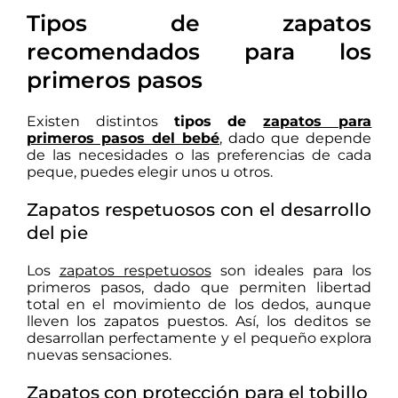
Tipos de zapatos
recomendados para los
primeros pasos
Existen distintos
tipos de
zapatos para
primeros pasos del bebé
, dado que depende
de las necesidades o las preferencias de cada
peque, puedes elegir unos u otros.
Zapatos respetuosos con el desarrollo
del pie
Los
zapatos respetuosos
son ideales para los
primeros pasos, dado que permiten libertad
total en el movimiento de los dedos, aunque
lleven los zapatos puestos. Así, los deditos se
desarrollan perfectamente y el pequeño explora
nuevas sensaciones.
Zapatos con protección para el tobillo