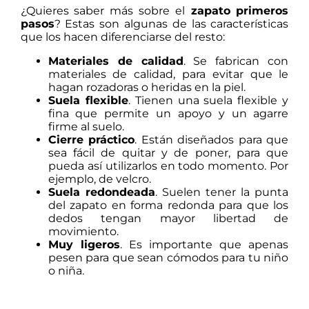
¿Quieres saber más sobre el
zapato primeros
pasos
? Estas son algunas de las características
que los hacen diferenciarse del resto:
Materiales de calidad
. Se fabrican con
materiales de calidad, para evitar que le
hagan rozadoras o heridas en la piel.
Suela flexible
. Tienen una suela flexible y
fina que permite un apoyo y un agarre
firme al suelo.
Cierre práctico
. Están diseñados para que
sea fácil de quitar y de poner, para que
pueda así utilizarlos en todo momento. Por
ejemplo, de velcro.
Suela redondeada
. Suelen tener la punta
del zapato en forma redonda para que los
dedos tengan mayor libertad de
movimiento.
Muy ligeros
. Es importante que apenas
pesen para que sean cómodos para tu niño
o niña.