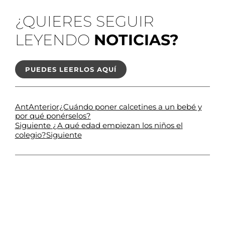
¿QUIERES SEGUIR
LEYENDO
NOTICIAS?
PUEDES LEERLOS AQUÍ
Ant
Anterior
¿Cuándo poner calcetines a un bebé y
por qué ponérselos?
Siguiente
¿A qué edad empiezan los niños el
Siguiente
colegio?