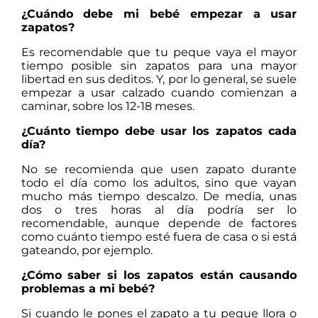
¿Cuándo debe mi bebé empezar a usar
zapatos?
Es recomendable que tu peque vaya el mayor
tiempo posible sin zapatos para una mayor
libertad en sus deditos. Y, por lo general, se suele
empezar a usar calzado cuando comienzan a
caminar, sobre los 12-18 meses.
¿Cuánto tiempo debe usar los zapatos cada
día?
No se recomienda que usen zapato durante
todo el día como los adultos, sino que vayan
mucho más tiempo descalzo. De media, unas
dos o tres horas al día podría ser lo
recomendable, aunque depende de factores
como cuánto tiempo esté fuera de casa o si está
gateando, por ejemplo.
¿Cómo saber si los zapatos están causando
problemas a mi bebé?
Si cuando le pones el zapato a tu peque llora o