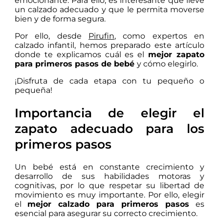
emocionante. Para ello, es interesante que lleve
un calzado adecuado y que le permita moverse
bien y de forma segura.
Por ello, desde
Pirufin
, como expertos en
calzado infantil, hemos preparado este artículo
donde te explicamos cuál es el
mejor zapato
para primeros pasos de bebé
y cómo elegirlo.
¡Disfruta de cada etapa con tu pequeño o
pequeña!
Importancia de elegir el
zapato adecuado para los
primeros pasos
Un bebé está en constante crecimiento y
desarrollo de sus habilidades motoras y
cognitivas, por lo que respetar su libertad de
movimiento es muy importante. Por ello, elegir
el
mejor calzado para primeros pasos
es
esencial para asegurar su correcto crecimiento.