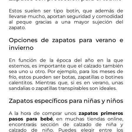
Estos suelen ser tipo botín, que además de
llevarse mucho, aportan seguridad y comodidad
al peque gracias a una mayor sujeción del
zapato.
Opciones de zapatos para verano e
invierno
En función de la época del año en la que
estemos, es importante que el calzado también
sea uno u otro. Por ejemplo, para los meses de
frío, estos pueden ser botas, zapatillas o botines
calentitos. Mientras que, si es en verano, unas
sandalias o zapatillas transpirables son ideales.
Zapatos específicos para niñas y niños
A la hora de comprar unos
zapatos primeros
pasos para bebé
, en muchas tiendas online,
encontrarás sección de calzado de niña y
calzado de niño. Puedes elegir entre los