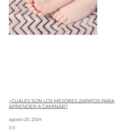
¿CUÁLES SON LOS MEJORES ZAPATOS PARA
APRENDER A CAMINAR?
agosto 20, 2024