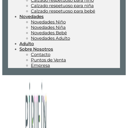
Calzado respetuoso para niño
Calzado respetuoso para niña
Calzado respetuoso para bebé
Novedades
Novedades Niño
Novedades Niña
Novedades Bebé
Novedades Adulto
Adulto
Sobre Nosotros
Contacto
Puntos de Venta
Empresa