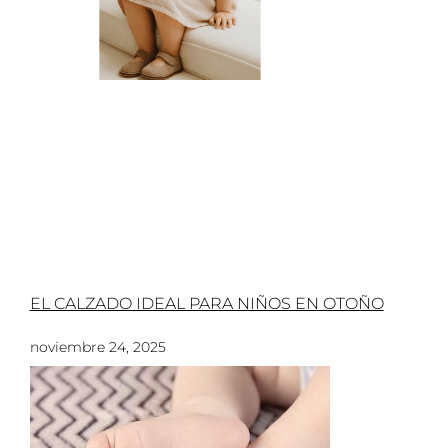
EL CALZADO IDEAL PARA NIÑOS EN OTOÑO
noviembre 24, 2025