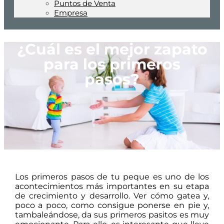
Puntos de Venta
Empresa
¿Cuál es el mejor zapato
para los primeros
pasos?
Los primeros pasos de tu peque es uno de los
acontecimientos más importantes en su etapa
de crecimiento y desarrollo. Ver cómo gatea y,
poco a poco, como consigue ponerse en pie y,
tambaleándose, da sus primeros pasitos es muy