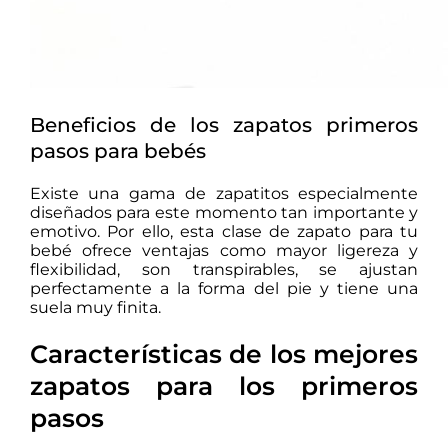
Beneficios de los zapatos primeros
pasos para bebés
Existe una gama de zapatitos especialmente
diseñados para este momento tan importante y
emotivo. Por ello, esta clase de zapato para tu
bebé ofrece ventajas como mayor ligereza y
flexibilidad, son transpirables, se ajustan
perfectamente a la forma del pie y tiene una
suela muy finita.
Características de los mejores
zapatos para los primeros
pasos