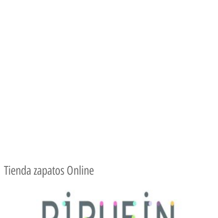
Tienda zapatos Online