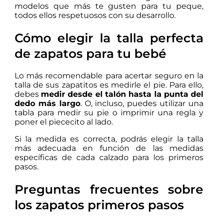
modelos que más te gusten para tu peque,
todos ellos respetuosos con su desarrollo.
Cómo elegir la talla perfecta
de zapatos para tu bebé
Lo más recomendable para acertar seguro en la
talla de sus zapatitos es medirle el pie. Para ello,
debes
medir desde el talón hasta la punta del
dedo más largo
. O, incluso, puedes utilizar una
tabla para medir su pie o imprimir una regla y
poner el piececito al lado.
Si la medida es correcta, podrás elegir la talla
más adecuada en función de las medidas
específicas de cada calzado para los primeros
pasos.
Preguntas frecuentes sobre
los zapatos primeros pasos