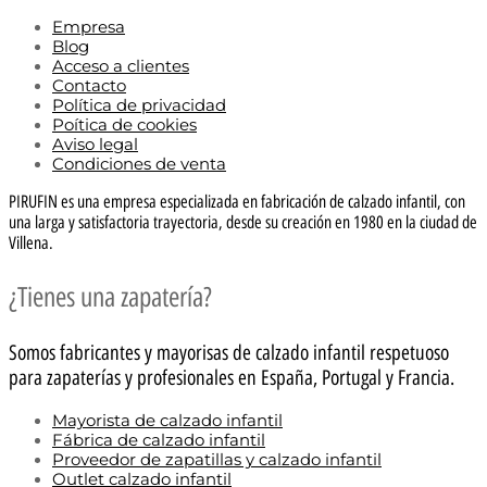
Empresa
Blog
Acceso a clientes
Contacto
Política de privacidad
Poítica de cookies
Aviso legal
Condiciones de venta
PIRUFIN es una empresa especializada en fabricación de calzado infantil, con
una larga y satisfactoria trayectoria, desde su creación en 1980 en la ciudad de
Villena.
¿Tienes una zapatería?
Somos fabricantes y mayorisas de calzado infantil respetuoso
para zapaterías y profesionales en España, Portugal y Francia.
Mayorista de calzado infantil
Fábrica de calzado infantil
Proveedor de zapatillas y calzado infantil
Outlet calzado infantil