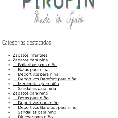
Categorías destacadas
Zapatos infantiles
Zapatos para niña
Bailarinas para niña
Botas para niña
Deportivos para niña
Deportivos Barefoot para niña
Merceditas para niña
Sandalias para niña
Zapatos para niño
Botas para niño
Deportivos para niño
Deportivos Barefoot para niño
Sandalias para niño
Blucher para niño