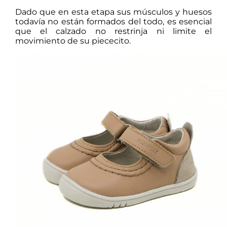
Dado que en esta etapa sus músculos y huesos
todavía no están formados del todo, es esencial
que el calzado no restrinja ni limite el
movimiento de su piececito.