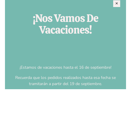
¡Nos Vamos De
Vacaciones!
¡Estamos de vacaciones hasta el 16 de septiembre!
Recuerda que los pedidos realizados hasta esa fecha se
tramitarán a partir del 19 de septiembre.