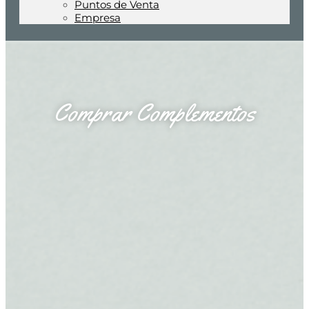
Puntos de Venta
Empresa
Comprar Complementos