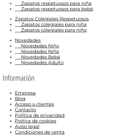
Zapatos respetuosos para niña
Zapatos respetuosos para bebé
Zapatos Colegiales Respetuosos
Zapatos colegiales para niña
Zapatos colegiales para niño
Novedades
Novedades Niño
Novedades Niña
Novedades Bebé
Novedades Adulto
Información
Empresa
Blog
Acceso a clientes
Contacto
Política de privacidad
Poítica de cookies
Aviso legal
Condiciones de venta