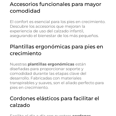
Accesorios funcionales para mayor
comodidad
El confort es esencial para los pies en crecimiento.
Descubre los accesorios que mejoran la
experiencia de uso del calzado infantil,
asegurando el bienestar de los más pequeños.
Plantillas ergonómicas para pies en
crecimiento
Nuestras
plantillas ergonómicas
están
diseñadas para proporcionar soporte y
comodidad durante las etapas clave del
desarrollo. Fabricadas con materiales
transpirables y suaves, son el aliado perfecto para
pies en crecimiento.
Cordones elásticos para facilitar el
calzado