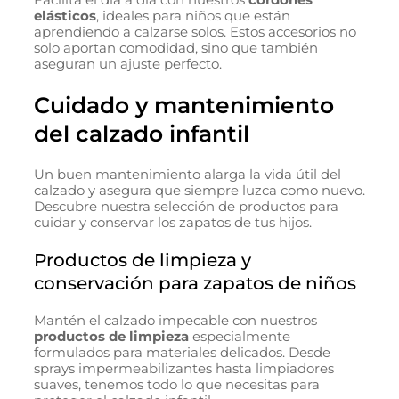
Facilita el día a día con nuestros
cordones
elásticos
, ideales para niños que están
aprendiendo a calzarse solos. Estos accesorios no
solo aportan comodidad, sino que también
aseguran un ajuste perfecto.
Cuidado y mantenimiento
del calzado infantil
Un buen mantenimiento alarga la vida útil del
calzado y asegura que siempre luzca como nuevo.
Descubre nuestra selección de productos para
cuidar y conservar los zapatos de tus hijos.
Productos de limpieza y
conservación para zapatos de niños
Mantén el calzado impecable con nuestros
productos de limpieza
especialmente
formulados para materiales delicados. Desde
sprays impermeabilizantes hasta limpiadores
suaves, tenemos todo lo que necesitas para