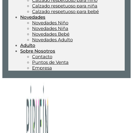
Calzado respetuoso para niño
Calzado respetuoso para niña
Calzado respetuoso para bebé
Novedades
Novedades Niño
Novedades Niña
Novedades Bebé
Novedades Adulto
Adulto
Sobre Nosotros
Contacto
Puntos de Venta
Empresa