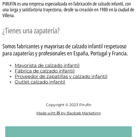
PIRUFIN es una empresa especializada en fabricación de calzado infantil, con
una larga y satisfactoria trayectoria, desde su creación en 1980 en la ciudad de
Villena.
¿Tienes una zapatería?
Somos fabricantes y mayorisas de calzado infantil respetuoso
para zapaterías y profesionales en España, Portugal y Francia.
Mayorista de calzado infantil
Fábrica de calzado infantil
Proveedor de zapatillas y calzado infantil
Outlet calzado infantil
Copyright © 2023 Pirufin
Made wiht 🧸 by Baobab Marketing