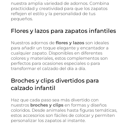
nuestra amplia variedad de adornos. Combina
practicidad y creatividad para que los zapatos
reflejen el estilo y la personalidad de tus
pequeños.
Flores y lazos para zapatos infantiles
Nuestros adornos de
flores y lazos
son ideales
para añadir un toque elegante y encantador a
cualquier zapato. Disponibles en diferentes
colores y materiales, estos complementos son
perfectos para ocasiones especiales o para
transformar el calzado del día a día.
Broches y clips divertidos para
calzado infantil
Haz que cada paso sea más divertido con
nuestros
broches y clips
en formas y diseños
coloridos. Desde animales hasta figuras temáticas,
estos accesorios son fáciles de colocar y permiten
personalizar los zapatos al instante.