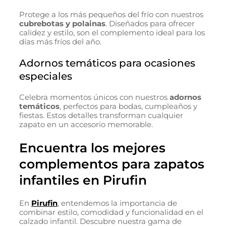
Protege a los más pequeños del frío con nuestros
cubrebotas y polainas
. Diseñados para ofrecer
calidez y estilo, son el complemento ideal para los
días más fríos del año.
Adornos temáticos para ocasiones
especiales
Celebra momentos únicos con nuestros
adornos
temáticos
, perfectos para bodas, cumpleaños y
fiestas. Estos detalles transforman cualquier
zapato en un accesorio memorable.
Encuentra los mejores
complementos para zapatos
infantiles en Pirufin
En
Pirufin
, entendemos la importancia de
combinar estilo, comodidad y funcionalidad en el
calzado infantil. Descubre nuestra gama de