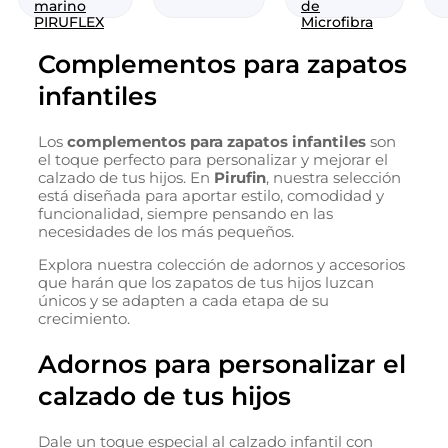
marino
de
PIRUFLEX
Microfibra
Complementos para zapatos
infantiles
Los
complementos para zapatos infantiles
son
el toque perfecto para personalizar y mejorar el
calzado de tus hijos. En
Pirufin
, nuestra selección
está diseñada para aportar estilo, comodidad y
funcionalidad, siempre pensando en las
necesidades de los más pequeños.
Explora nuestra colección de adornos y accesorios
que harán que los zapatos de tus hijos luzcan
únicos y se adapten a cada etapa de su
crecimiento.
Adornos para personalizar el
calzado de tus hijos
Dale un toque especial al calzado infantil con