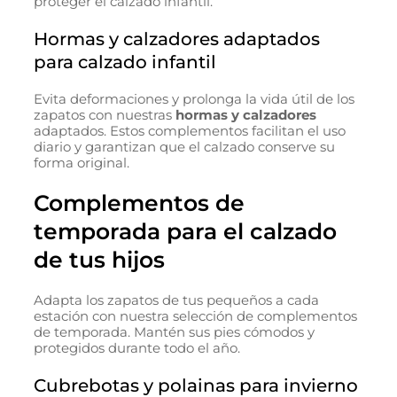
proteger el calzado infantil.
Hormas y calzadores adaptados
para calzado infantil
Evita deformaciones y prolonga la vida útil de los
zapatos con nuestras
hormas y calzadores
adaptados. Estos complementos facilitan el uso
diario y garantizan que el calzado conserve su
forma original.
Complementos de
temporada para el calzado
de tus hijos
Adapta los zapatos de tus pequeños a cada
estación con nuestra selección de complementos
de temporada. Mantén sus pies cómodos y
protegidos durante todo el año.
Cubrebotas y polainas para invierno