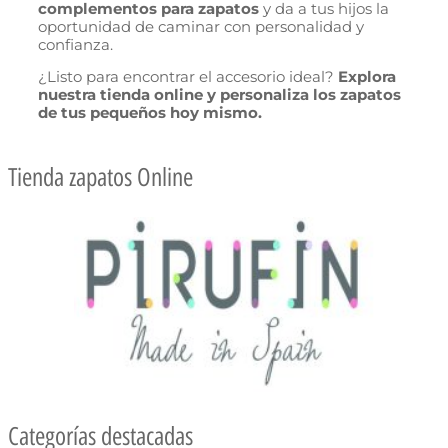
complementos para zapatos
y da a tus hijos la
oportunidad de caminar con personalidad y
confianza.
¿Listo para encontrar el accesorio ideal?
Explora
nuestra tienda online y personaliza los zapatos
de tus pequeños hoy mismo.
Tienda zapatos Online
Categorías destacadas