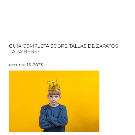
GUÍA COMPLETA SOBRE TALLAS DE ZAPATOS
PARA BEBÉS
octubre 16, 2023