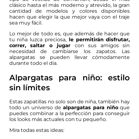
clásico hasta el más moderno y atrevido, la gran
cantidad de modelos y colores disponibles
hacen que elegir la que mejor vaya con el traje
sea muy fácil.
Lo mejor de todo es, que además de hacer que
tu niña luzca preciosa,
le permitirán disfrutar,
correr, saltar o jugar
con sus amigos sin
necesidad de cambiarse los zapatos. Las
alpargatas se pueden llevar cómodamente
durante todo el día.
Alpargatas para niño: estilo
sin límites
Estas zapatillas no solo son de niña, también hay
todo un universo de
alpargatas para niño
que
puedes combinar a la perfección para conseguir
los looks más actuales con tu pequeño.
Mira todas estas ideas: