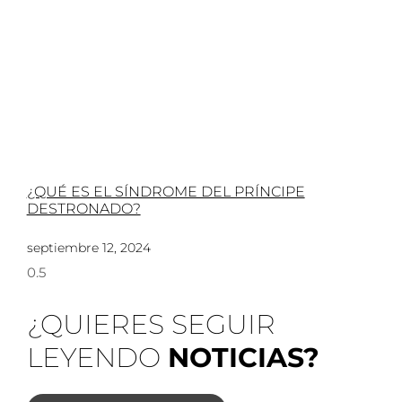
¿QUÉ ES EL SÍNDROME DEL PRÍNCIPE
DESTRONADO?
septiembre 12, 2024
¿QUIERES SEGUIR
LEYENDO
NOTICIAS?