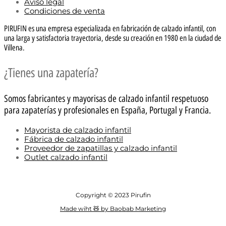
Aviso legal
Condiciones de venta
PIRUFIN es una empresa especializada en fabricación de calzado infantil, con
una larga y satisfactoria trayectoria, desde su creación en 1980 en la ciudad de
Villena.
¿Tienes una zapatería?
Somos fabricantes y mayorisas de calzado infantil respetuoso
para zapaterías y profesionales en España, Portugal y Francia.
Mayorista de calzado infantil
Fábrica de calzado infantil
Proveedor de zapatillas y calzado infantil
Outlet calzado infantil
Copyright © 2023 Pirufin
Made wiht 🧸 by Baobab Marketing