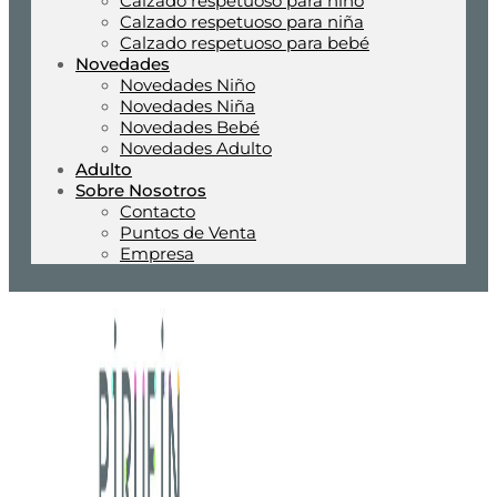
Calzado respetuoso para niño
Calzado respetuoso para niña
Calzado respetuoso para bebé
Novedades
Novedades Niño
Novedades Niña
Novedades Bebé
Novedades Adulto
Adulto
Sobre Nosotros
Contacto
Puntos de Venta
Empresa