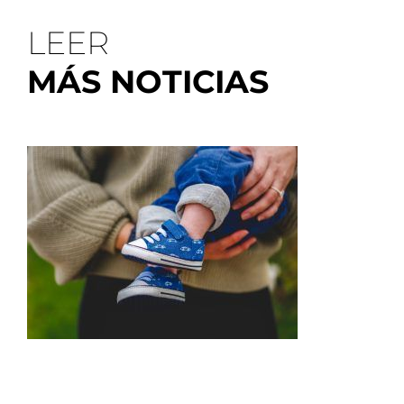
LEER
MÁS NOTICIAS