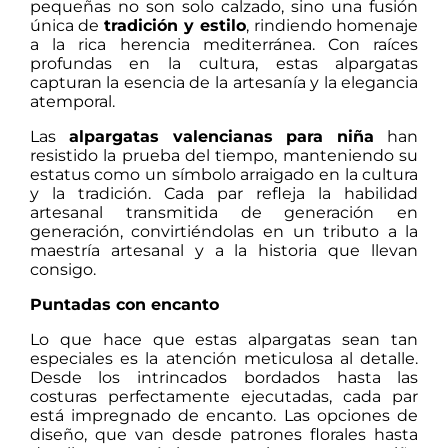
pequeñas no son solo calzado, sino una fusión
única de
tradición y estilo
, rindiendo homenaje
a la rica herencia mediterránea. Con raíces
profundas en la cultura, estas alpargatas
capturan la esencia de la artesanía y la elegancia
atemporal.
Las
alpargatas valencianas para niña
han
resistido la prueba del tiempo, manteniendo su
estatus como un símbolo arraigado en la cultura
y la tradición. Cada par refleja la habilidad
artesanal transmitida de generación en
generación, convirtiéndolas en un tributo a la
maestría artesanal y a la historia que llevan
consigo.
Puntadas con encanto
Lo que hace que estas alpargatas sean tan
especiales es la atención meticulosa al detalle.
Desde los intrincados bordados hasta las
costuras perfectamente ejecutadas, cada par
está impregnado de encanto. Las opciones de
diseño, que van desde patrones florales hasta