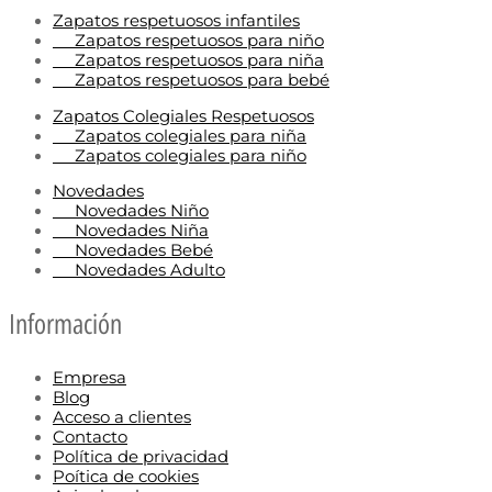
Zapatos respetuosos infantiles
Zapatos respetuosos para niño
Zapatos respetuosos para niña
Zapatos respetuosos para bebé
Zapatos Colegiales Respetuosos
Zapatos colegiales para niña
Zapatos colegiales para niño
Novedades
Novedades Niño
Novedades Niña
Novedades Bebé
Novedades Adulto
Información
Empresa
Blog
Acceso a clientes
Contacto
Política de privacidad
Poítica de cookies