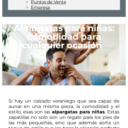
Puntos de Venta
Empresa
Alpargatas para niñas:
comodidad para
cualquier ocasión
Si hay un calzado veraniego que sea capaz de
aunar en una misma pieza, la comodidad y el
estilo, esas son las
alpargatas para niñas
. Estas
zapatillas no solo son un regalo para los pies de
las más pequeñas, sino que además aorta un