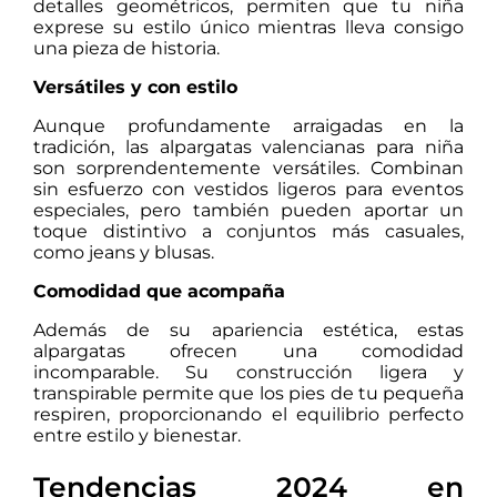
detalles geométricos, permiten que tu niña
exprese su estilo único mientras lleva consigo
una pieza de historia.
Versátiles y con estilo
Aunque profundamente arraigadas en la
tradición, las alpargatas valencianas para niña
son sorprendentemente versátiles. Combinan
sin esfuerzo con vestidos ligeros para eventos
especiales, pero también pueden aportar un
toque distintivo a conjuntos más casuales,
como jeans y blusas.
Comodidad que acompaña
Además de su apariencia estética, estas
alpargatas ofrecen una comodidad
incomparable. Su construcción ligera y
transpirable permite que los pies de tu pequeña
respiren, proporcionando el equilibrio perfecto
entre estilo y bienestar.
Tendencias 2024 en