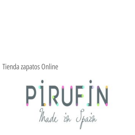
Tienda zapatos Online