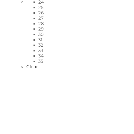
24
25
26
27
28
29
30
31
32
33
34
35
Clear