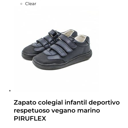
Clear
Zapato colegial infantil deportivo
respetuoso vegano marino
PIRUFLEX