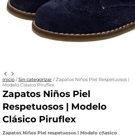
Inicio
/
Sin categorizar
/ Zapatos Niños Piel Respetuosos |
Modelo Clásico Piruflex
Zapatos Niños Piel
Respetuosos | Modelo
Clásico Piruflex
Zapatos Niños Piel respetuosos | Modelo cñasico