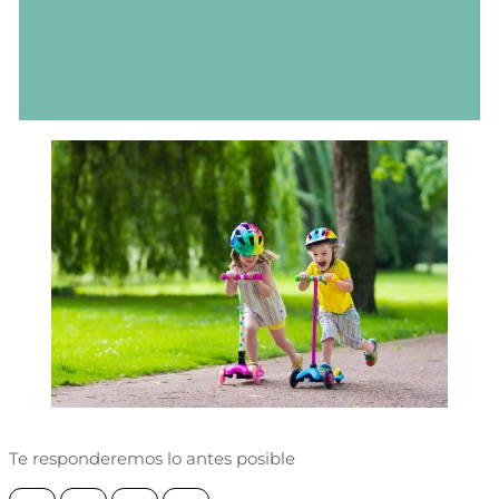
Te responderemos lo antes posible