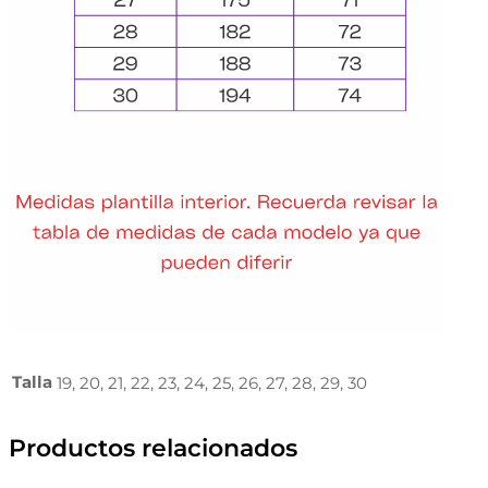
Talla
19, 20, 21, 22, 23, 24, 25, 26, 27, 28, 29, 30
Productos relacionados