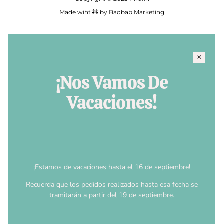
Made wiht 🧸 by Baobab Marketing
¡Nos Vamos De
Vacaciones!
¡Estamos de vacaciones hasta el 16 de septiembre!
Recuerda que los pedidos realizados hasta esa fecha se
tramitarán a partir del 19 de septiembre.