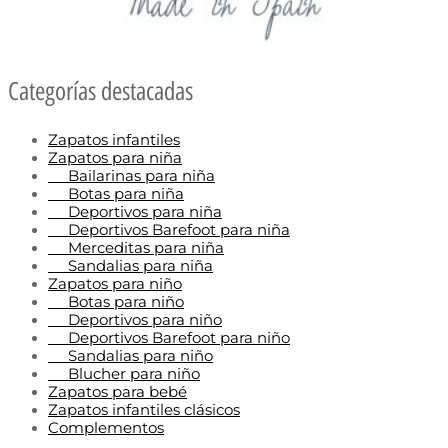
Categorías destacadas
Zapatos infantiles
Zapatos para niña
Bailarinas para niña
Botas para niña
Deportivos para niña
Deportivos Barefoot para niña
Merceditas para niña
Sandalias para niña
Zapatos para niño
Botas para niño
Deportivos para niño
Deportivos Barefoot para niño
Sandalias para niño
Blucher para niño
Zapatos para bebé
Zapatos infantiles clásicos
Complementos