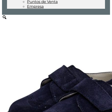
Puntos de Venta
Empresa