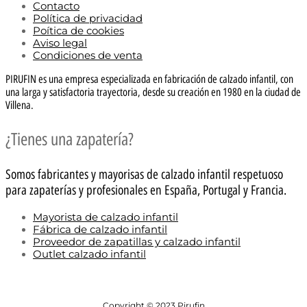
Contacto
Política de privacidad
Poítica de cookies
Aviso legal
Condiciones de venta
PIRUFIN es una empresa especializada en fabricación de calzado infantil, con
una larga y satisfactoria trayectoria, desde su creación en 1980 en la ciudad de
Villena.
¿Tienes una zapatería?
Somos fabricantes y mayorisas de calzado infantil respetuoso
para zapaterías y profesionales en España, Portugal y Francia.
Mayorista de calzado infantil
Fábrica de calzado infantil
Proveedor de zapatillas y calzado infantil
Outlet calzado infantil
Copyright © 2023 Pirufin