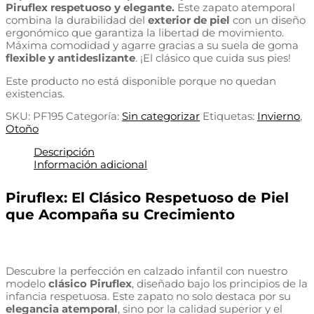
Piruflex respetuoso y elegante.
Este zapato atemporal
combina la durabilidad del
exterior de piel
con un diseño
ergonómico que garantiza la libertad de movimiento.
Máxima comodidad y agarre gracias a su suela de goma
flexible y antideslizante
. ¡El clásico que cuida sus pies!
Este producto no está disponible porque no quedan
existencias.
SKU:
PF195
Categoría:
Sin categorizar
Etiquetas:
Invierno
,
Otoño
Descripción
Información adicional
Piruflex: El Clásico Respetuoso de Piel
que Acompaña su Crecimiento
Descubre la perfección en calzado infantil con nuestro
modelo
clásico Piruflex
, diseñado bajo los principios de la
infancia respetuosa. Este zapato no solo destaca por su
elegancia atemporal
, sino por la calidad superior y el