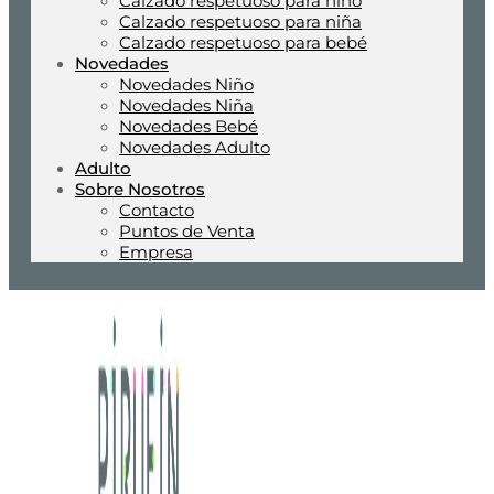
Calzado respetuoso para niño
Calzado respetuoso para niña
Calzado respetuoso para bebé
Novedades
Novedades Niño
Novedades Niña
Novedades Bebé
Novedades Adulto
Adulto
Sobre Nosotros
Contacto
Puntos de Venta
Empresa