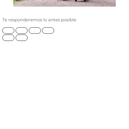
Te responderemos lo antes posible