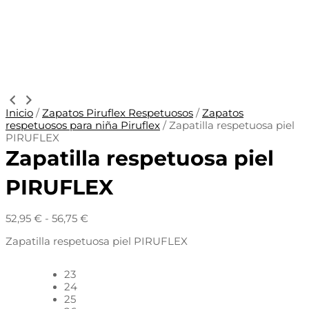
Inicio
/
Zapatos Piruflex Respetuosos
/
Zapatos
respetuosos para niña Piruflex
/ Zapatilla respetuosa piel
PIRUFLEX
Zapatilla respetuosa piel
PIRUFLEX
52,95
€
-
56,75
€
Zapatilla respetuosa piel PIRUFLEX
23
24
25