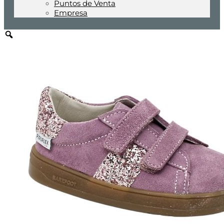
Puntos de Venta
Empresa