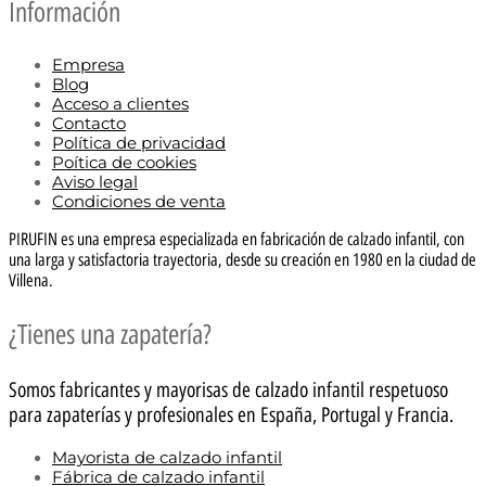
Información
Empresa
Blog
Acceso a clientes
Contacto
Política de privacidad
Poítica de cookies
Aviso legal
Condiciones de venta
PIRUFIN es una empresa especializada en fabricación de calzado infantil, con
una larga y satisfactoria trayectoria, desde su creación en 1980 en la ciudad de
Villena.
¿Tienes una zapatería?
Somos fabricantes y mayorisas de calzado infantil respetuoso
para zapaterías y profesionales en España, Portugal y Francia.
Mayorista de calzado infantil
Fábrica de calzado infantil