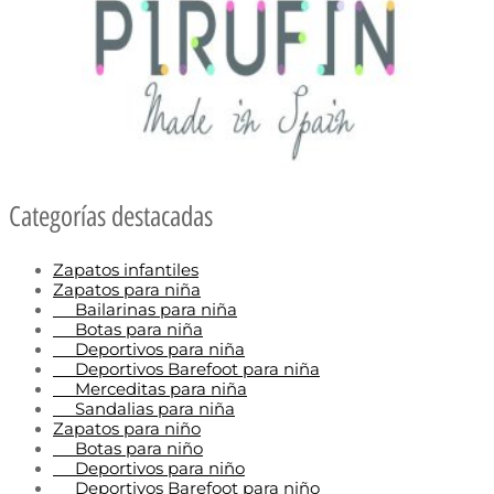
Categorías destacadas
Zapatos infantiles
Zapatos para niña
Bailarinas para niña
Botas para niña
Deportivos para niña
Deportivos Barefoot para niña
Merceditas para niña
Sandalias para niña
Zapatos para niño
Botas para niño
Deportivos para niño
Deportivos Barefoot para niño