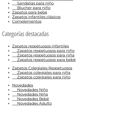
Sandalias para niño
Blucher para niño
Zapatos para bebé
Zapatos infantiles clásicos
Complementos
Categorías destacadas
Zapatos respetuosos infantiles
Zapatos respetuosos para niño
Zapatos respetuosos para niña
Zapatos respetuosos para bebé
Zapatos Colegiales Respetuosos
Zapatos colegiales para niña
Zapatos colegiales para niño
Novedades
Novedades Niño
Novedades Niña
Novedades Bebé
Novedades Adulto