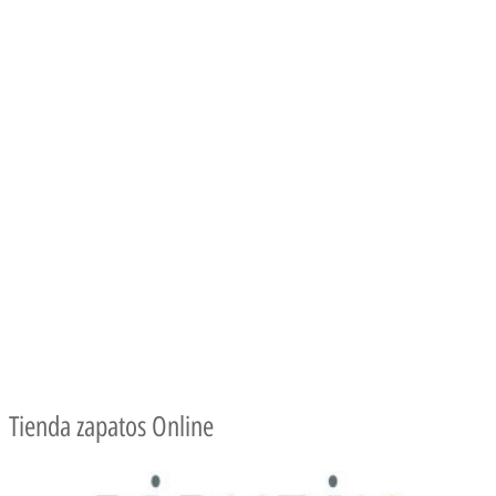
Tienda zapatos Online