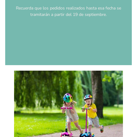
Recuerda que los pedidos realizados hasta esa fecha se
tramitarán a partir del 19 de septiembre.