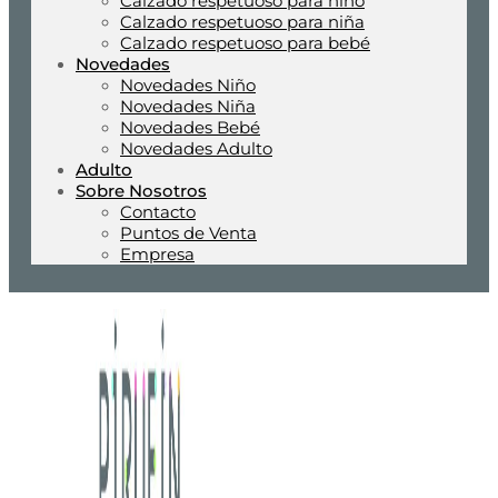
Calzado respetuoso para niño
Calzado respetuoso para niña
Calzado respetuoso para bebé
Novedades
Novedades Niño
Novedades Niña
Novedades Bebé
Novedades Adulto
Adulto
Sobre Nosotros
Contacto
Puntos de Venta
Empresa