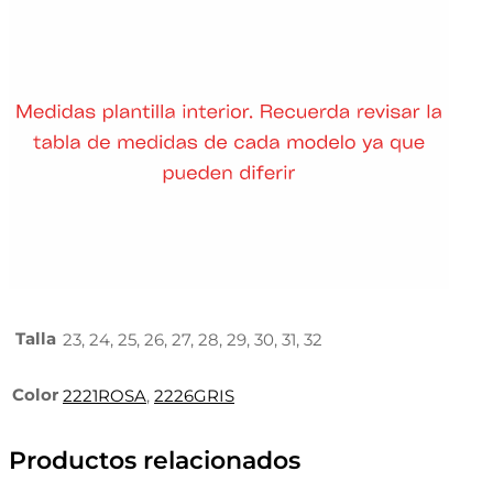
Talla
23, 24, 25, 26, 27, 28, 29, 30, 31, 32
Color
2221ROSA
,
2226GRIS
Productos relacionados