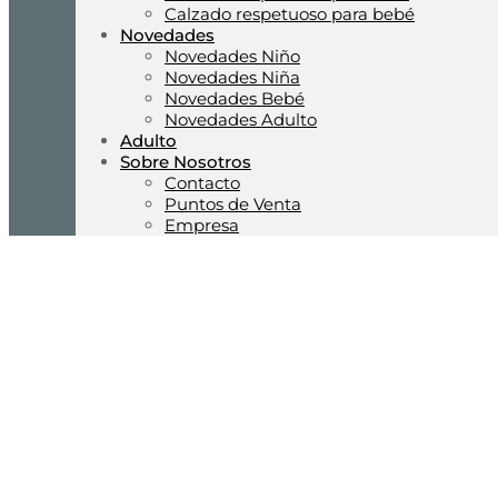
Calzado respetuoso para bebé
Novedades
Novedades Niño
Novedades Niña
Novedades Bebé
Novedades Adulto
Adulto
Sobre Nosotros
Contacto
Puntos de Venta
Empresa