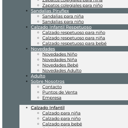
Zapatos colegiales para niño
Sandalias Piruflex
Sandalias para niña
Sandalias para niño
Calzado Infantil Respetuoso
Calzado respetuoso para niño
Calzado respetuoso para niña
Calzado respetuoso para bebé
Novedades
Novedades Niño
Novedades Niña
Novedades Bebé
Novedades Adulto
Adulto
Sobre Nosotros
Contacto
Puntos de Venta
Empresa
Calzado Infantil
Calzado para niña
Calzado para niño
Calzado para bebé