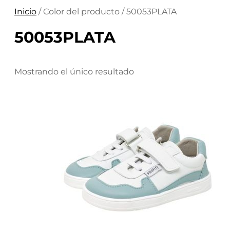
Inicio
/ Color del producto / 50053PLATA
50053PLATA
Mostrando el único resultado