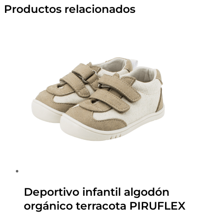
Productos relacionados
Deportivo infantil algodón
orgánico terracota PIRUFLEX