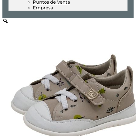
Puntos de Venta
Empresa