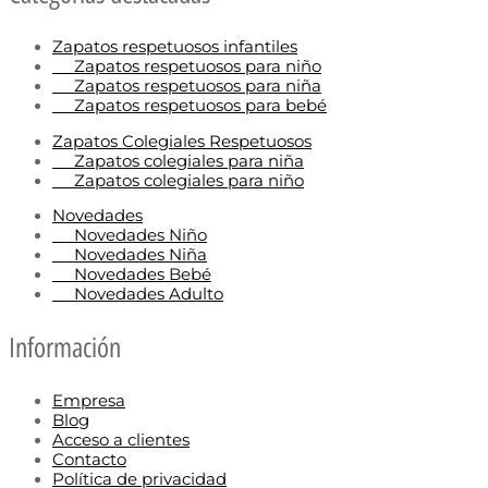
Zapatos respetuosos infantiles
Zapatos respetuosos para niño
Zapatos respetuosos para niña
Zapatos respetuosos para bebé
Zapatos Colegiales Respetuosos
Zapatos colegiales para niña
Zapatos colegiales para niño
Novedades
Novedades Niño
Novedades Niña
Novedades Bebé
Novedades Adulto
Información
Empresa
Blog
Acceso a clientes
Contacto
Política de privacidad