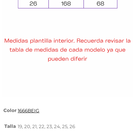
Color
1666BEIG
Talla
19, 20, 21, 22, 23, 24, 25, 26