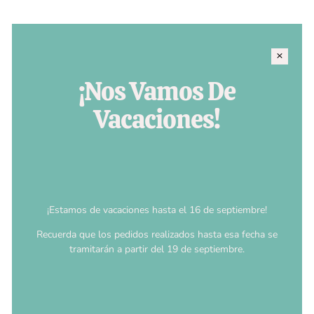
¡Nos Vamos De
Vacaciones!
¡Estamos de vacaciones hasta el 16 de septiembre!
Recuerda que los pedidos realizados hasta esa fecha se
tramitarán a partir del 19 de septiembre.