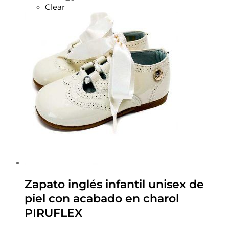
Clear
Zapato inglés infantil unisex de
piel con acabado en charol
PIRUFLEX