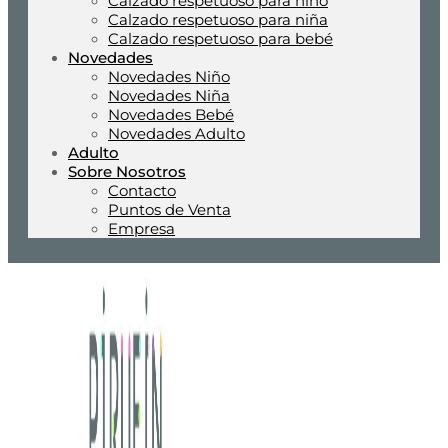
Calzado respetuoso para niño
Calzado respetuoso para niña
Calzado respetuoso para bebé
Novedades
Novedades Niño
Novedades Niña
Novedades Bebé
Novedades Adulto
Adulto
Sobre Nosotros
Contacto
Puntos de Venta
Empresa