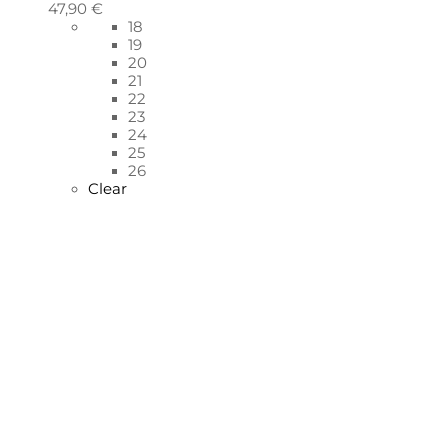
47,90
€
18
19
20
21
22
23
24
25
26
Clear