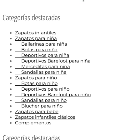
Categorías destacadas
Zapatos infantiles
Zapatos para niña
Bailarinas para niña
Botas para niña
Deportivos para niña
Deportivos Barefoot para niña
Merceditas para niña
Sandalias para niña
Zapatos para niño
Botas para niño
Deportivos para niño
Deportivos Barefoot para niño
Sandalias para niño
Blucher para niño
Zapatos para bebé
Zapatos infantiles clásicos
Complementos
Categorías destacadas