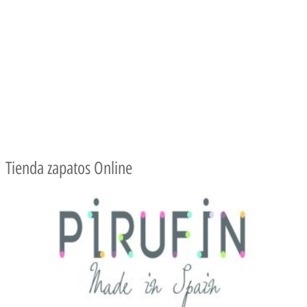
Tienda zapatos Online