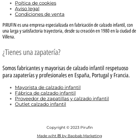
Poítica de cookies
Aviso legal
Condiciones de venta
PIRUFIN es una empresa especializada en fabricación de calzado infantil, con
una larga y satisfactoria trayectoria, desde su creación en 1980 en la ciudad de
Villena.
¿Tienes una zapatería?
Somos fabricantes y mayorisas de calzado infantil respetuoso
para zapaterías y profesionales en España, Portugal y Francia.
Mayorista de calzado infantil
Fábrica de calzado infantil
Proveedor de zapatillas y calzado infantil
Outlet calzado infantil
Copyright © 2023 Pirufin
Made wiht 🧸 by Baobab Marketing