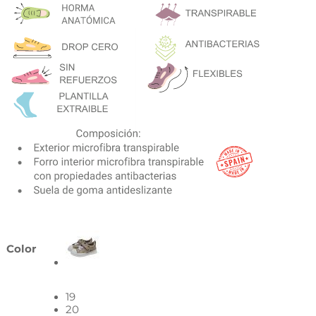
Color
19
20