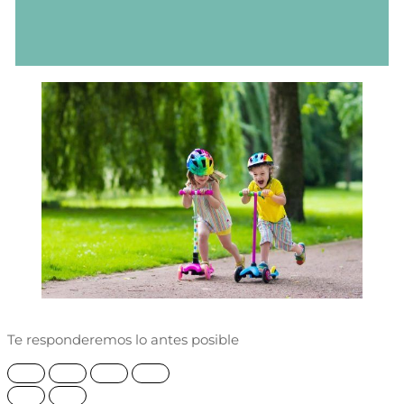
Te responderemos lo antes posible