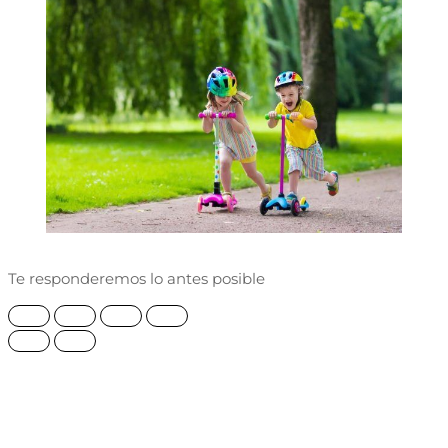
Te responderemos lo antes posible