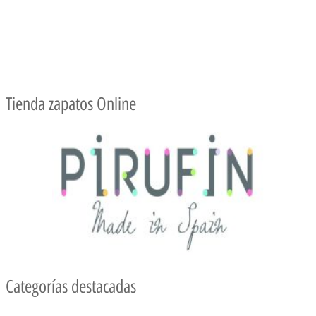
Tienda zapatos Online
Categorías destacadas