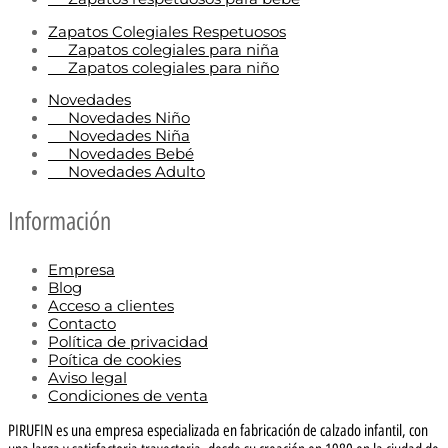
Zapatos Colegiales Respetuosos
Zapatos colegiales para niña
Zapatos colegiales para niño
Novedades
Novedades Niño
Novedades Niña
Novedades Bebé
Novedades Adulto
Información
Empresa
Blog
Acceso a clientes
Contacto
Política de privacidad
Poítica de cookies
Aviso legal
Condiciones de venta
PIRUFIN es una empresa especializada en fabricación de calzado infantil, con