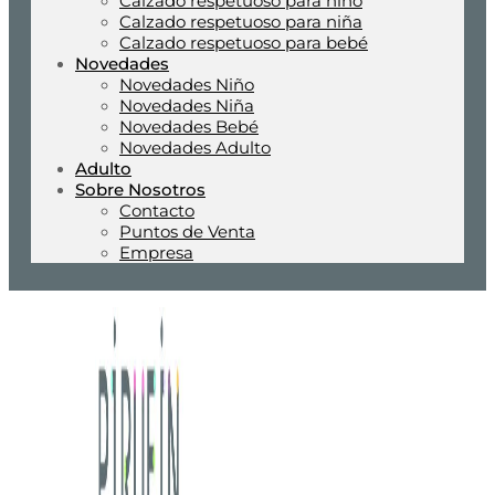
Calzado respetuoso para niño
Calzado respetuoso para niña
Calzado respetuoso para bebé
Novedades
Novedades Niño
Novedades Niña
Novedades Bebé
Novedades Adulto
Adulto
Sobre Nosotros
Contacto
Puntos de Venta
Empresa