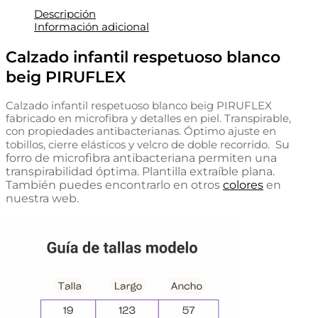
Descripción
Información adicional
Calzado infantil respetuoso blanco
beig PIRUFLEX
Calzado infantil respetuoso blanco beig PIRUFLEX
fabricado en microfibra y detalles en piel. Transpirable,
con propiedades antibacterianas. Óptimo ajuste en
u
tobillos, cierre elásticos y velcro de doble recorrido. S
forro de microfibra antibacteriana permiten una
transpirabilidad óptima. Plantilla extraíble plana.
También puedes encontrarlo en otros
colores
en
nuestra web.