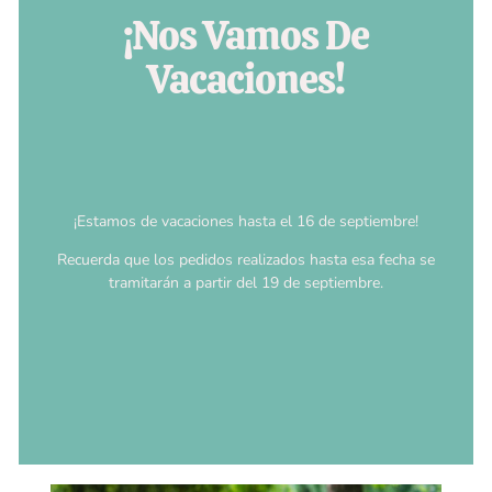
¡Nos Vamos De
Vacaciones!
¡Estamos de vacaciones hasta el 16 de septiembre!
Recuerda que los pedidos realizados hasta esa fecha se
tramitarán a partir del 19 de septiembre.