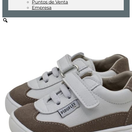
Puntos de Venta
Empresa