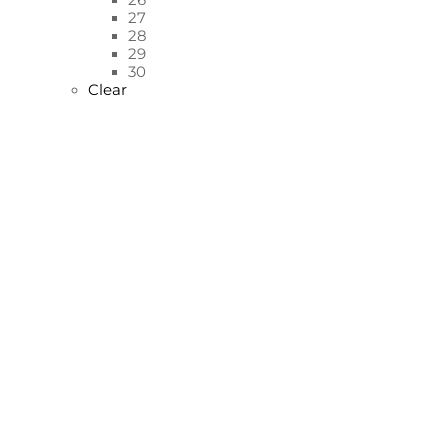
27
28
29
30
Clear